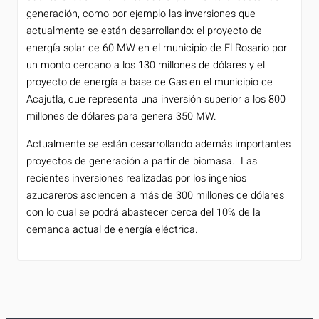
generación, como por ejemplo las inversiones que
actualmente se están desarrollando: el proyecto de
energía solar de 60 MW en el municipio de El Rosario por
un monto cercano a los 130 millones de dólares y el
proyecto de energía a base de Gas en el municipio de
Acajutla, que representa una inversión superior a los 800
millones de dólares para genera 350 MW.
Actualmente se están desarrollando además importantes
proyectos de generación a partir de biomasa. Las
recientes inversiones realizadas por los ingenios
azucareros ascienden a más de 300 millones de dólares
con lo cual se podrá abastecer cerca del 10% de la
demanda actual de energía eléctrica.