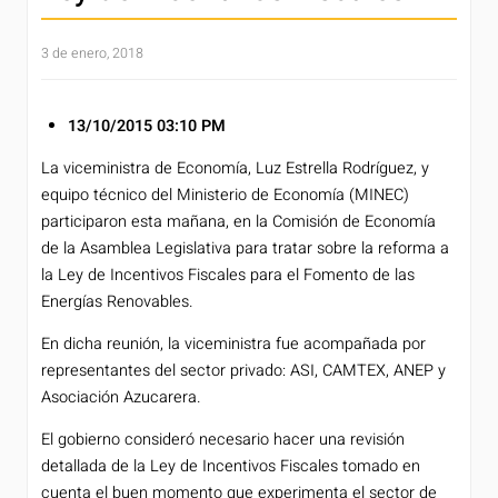
3 de enero, 2018
13/10/2015
03:10 PM
La viceministra de Economía, Luz Estrella Rodríguez, y
equipo técnico del Ministerio de Economía (MINEC)
participaron esta mañana, en la Comisión de Economía
de la Asamblea Legislativa para tratar sobre la reforma a
la Ley de Incentivos Fiscales para el Fomento de las
Energías Renovables.
En dicha reunión, la viceministra fue acompañada por
representantes del sector privado: ASI, CAMTEX, ANEP y
Asociación Azucarera.
El gobierno consideró necesario hacer una revisión
detallada de la Ley de Incentivos Fiscales tomado en
cuenta el buen momento que experimenta el sector de