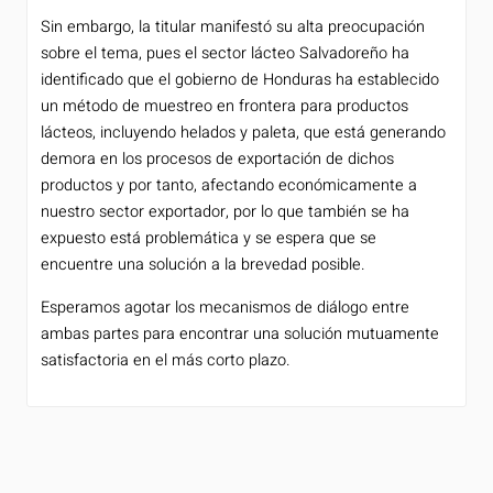
Sin embargo, la titular manifestó su alta preocupación
sobre el tema, pues el sector lácteo Salvadoreño ha
identificado que el gobierno de Honduras ha establecido
un método de muestreo en frontera para productos
lácteos, incluyendo helados y paleta, que está generando
demora en los procesos de exportación de dichos
productos y por tanto, afectando económicamente a
nuestro sector exportador, por lo que también se ha
expuesto está problemática y se espera que se
encuentre una solución a la brevedad posible.
Esperamos agotar los mecanismos de diálogo entre
ambas partes para encontrar una solución mutuamente
satisfactoria en el más corto plazo.