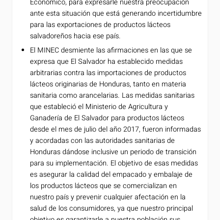
Económico, para expresarle nuestra preocupación
ante esta situación que está generando incertidumbre
para las exportaciones de productos lácteos
salvadoreños hacia ese país.
El MINEC desmiente las afirmaciones en las que se
expresa que El Salvador ha establecido medidas
arbitrarias contra las importaciones de productos
lácteos originarias de Honduras, tanto en materia
sanitaria como arancelarias. Las medidas sanitarias
que estableció el Ministerio de Agricultura y
Ganadería de El Salvador para productos lácteos
desde el mes de julio del año 2017, fueron informadas
y acordadas con las autoridades sanitarias de
Honduras dándose inclusive un periodo de transición
para su implementación. El objetivo de esas medidas
es asegurar la calidad del empacado y embalaje de
los productos lácteos que se comercializan en
nuestro país y prevenir cualquier afectación en la
salud de los consumidores, ya que nuestro principal
objetivo es garantizarle a nuestra población sus