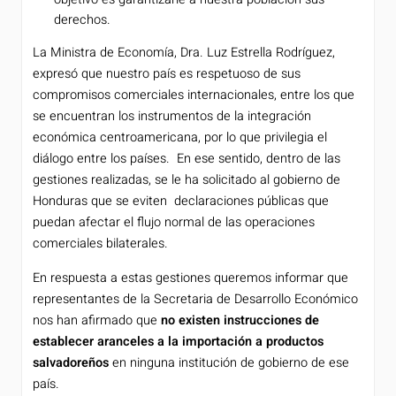
derechos.
La Ministra de Economía, Dra. Luz Estrella Rodríguez,
expresó que nuestro país es respetuoso de sus
compromisos comerciales internacionales, entre los que
se encuentran los instrumentos de la integración
económica centroamericana, por lo que privilegia el
diálogo entre los países. En ese sentido, dentro de las
gestiones realizadas, se le ha solicitado al gobierno de
Honduras que se eviten declaraciones públicas que
puedan afectar el flujo normal de las operaciones
comerciales bilaterales.
En respuesta a estas gestiones queremos informar que
representantes de la Secretaria de Desarrollo Económico
nos han afirmado que
no existen instrucciones de
establecer aranceles a la importación a productos
salvadoreños
en ninguna institución de gobierno de ese
país.