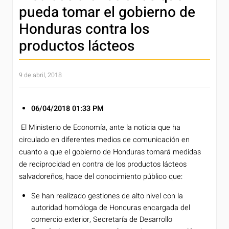
pueda tomar el gobierno de
Honduras contra los
productos lácteos
9 de abril, 2018
06/04/2018
01:33 PM
El Ministerio de Economía, ante la noticia que ha
circulado en diferentes medios de comunicación en
cuanto a que el gobierno de Honduras tomará medidas
de reciprocidad en contra de los productos lácteos
salvadoreños, hace del conocimiento público que:
Se han realizado gestiones de alto nivel con la
autoridad homóloga de Honduras encargada del
comercio exterior, Secretaría de Desarrollo