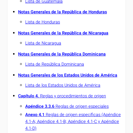
Lista de Guatemala
Notas Generales de la República de Honduras
Lista de Honduras
Notas Generales de la República de Nicaragua
Lista de Nicaragua
Notas Generales de la República Dominicana
Lista de República Dominicana
Notas Generales de los Estados Unidos de América
Lista de los Estados Unidos de América
Capítulo 4.
Reglas y procedimientos de origen
Apéndice 3.3.6
Reglas de origen especiales
Anexo 4.1
Reglas de origen específicas (Apéndice
4.1-A; Apéndice 4.1-B; Apéndice 4.1-C y Apéndice
4.1-D)