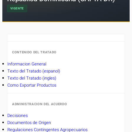
VIGENTE
CONTENIDO DEL TRATADO
Informacion General
Texto del Tratado (espanol)
Texto del Tratado (ingles)
Como Exportar Productos
ADMINISTRACION DEL ACUERDO
Decisiones
Documentos de Origen
Regulaciones Contingentes Agropecuarios