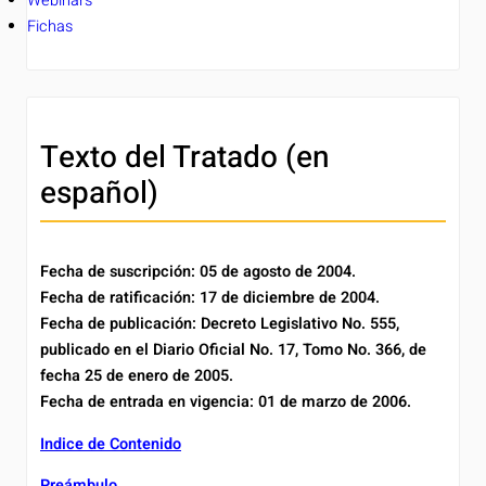
Webinars
Fichas
Texto del Tratado (en
español)
Fecha de suscripción: 05 de agosto de 2004.
Fecha de ratificación: 17 de diciembre de 2004.
Fecha de publicación: Decreto Legislativo No. 555,
publicado en el Diario Oficial No. 17, Tomo No. 366, de
fecha 25 de enero de 2005.
Fecha de entrada en vigencia: 01 de marzo de 2006.
Indice de Contenido
Preámbulo