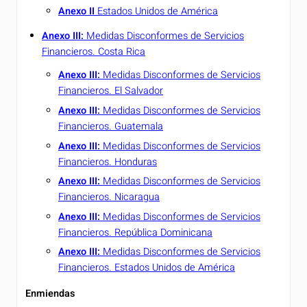
Anexo II
Estados Unidos de América
Anexo III:
Medidas Disconformes de Servicios
Financieros. Costa Rica
Anexo III:
Medidas Disconformes de Servicios
Financieros. El Salvador
Anexo III:
Medidas Disconformes de Servicios
Financieros. Guatemala
Anexo III:
Medidas Disconformes de Servicios
Financieros. Honduras
Anexo III:
Medidas Disconformes de Servicios
Financieros. Nicaragua
Anexo III:
Medidas Disconformes de Servicios
Financieros. República Dominicana
Anexo III:
Medidas Disconformes de Servicios
Financieros. Estados Unidos de América
Enmiendas