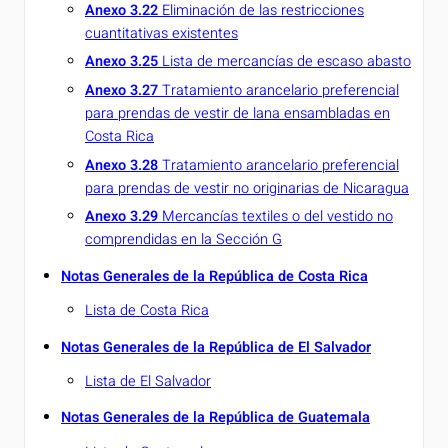
Anexo 3.22
Eliminación de las restricciones
cuantitativas existentes
Anexo 3.25
Lista de mercancías de escaso abasto
Anexo 3.27
Tratamiento arancelario preferencial
para prendas de vestir de lana ensambladas en
Costa Rica
Anexo 3.28
Tratamiento arancelario preferencial
para prendas de vestir no originarias de Nicaragua
Anexo 3.29
Mercancías textiles o del vestido no
comprendidas en la Sección G
Notas Generales de la República de Costa Rica
Lista de Costa Rica
Notas Generales de la República de El Salvador
Lista de El Salvador
Notas Generales de la República de Guatemala