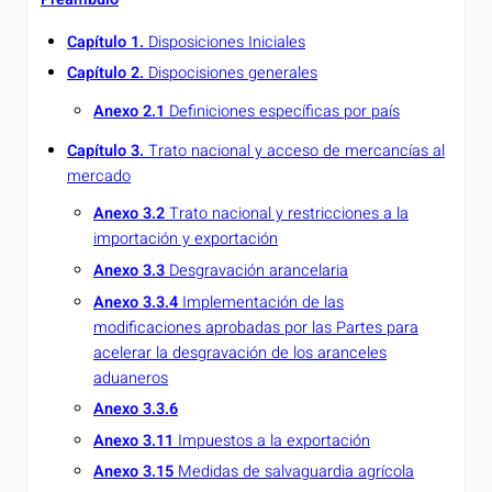
Capítulo 1.
Disposiciones Iniciales
Capítulo 2.
Dispocisiones generales
Anexo 2.1
Definiciones específicas por país
Capítulo 3.
Trato nacional y acceso de mercancías al
mercado
Anexo 3.2
Trato nacional y restricciones a la
importación y exportación
Anexo 3.3
Desgravación arancelaria
Anexo 3.3.4
Implementación de las
modificaciones aprobadas por las Partes para
acelerar la desgravación de los aranceles
aduaneros
Anexo 3.3.6
Anexo 3.11
Impuestos a la exportación
Anexo 3.15
Medidas de salvaguardia agrícola