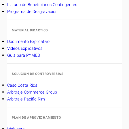
Listado de Beneficiarios Contingentes
Programa de Desgravacion
MATERIAL DIDACTICO
Documento Explicativo
Videos Explicativos
Guia para PYMES
SOLUCION DE CONTROVERSIAS
Caso Costa Rica
Arbitraje Commerce Group
Arbitraje Pacific Rim
PLAN DE APROVECHAMIENTO