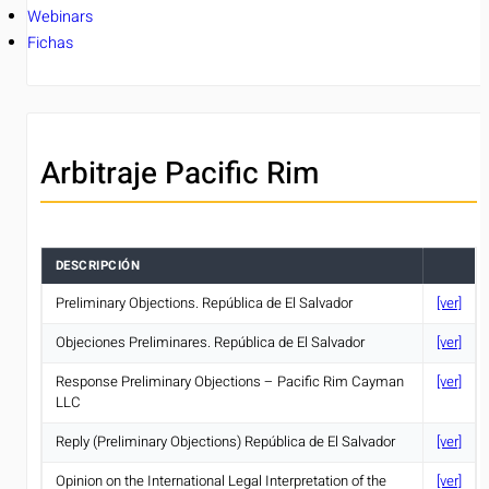
Webinars
Fichas
Arbitraje Pacific Rim
DESCRIPCIÓN
Preliminary Objections. República de El Salvador
[ver]
Objeciones Preliminares. República de El Salvador
[ver]
Response Preliminary Objections – Pacific Rim Cayman
[ver]
LLC
Reply (Preliminary Objections) República de El Salvador
[ver]
Opinion on the International Legal Interpretation of the
[ver]