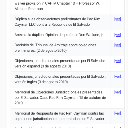
waiver provision in CAFTA Chapter 10 – Professor W.
Michael Reisman
Dúplica a las observaciones preliminares de Pac Rim
[ver]
Cayman LLC contra la República de El Salvador.
Anexo a la dúplica: Opinión del profesor Don Wallace, jr.
[ver]
Decisión del Tribunal de Arbitraje sobre objeciones
[ver]
preliminares, (2 de agosto 2010)
Objeciones jurisdiccionales presentadas por El Salvador,
[ver]
versión español (3 de agosto 2010)
Objeciones jurisdiccionales presentadas por El Salvador,
[ver]
versión inglés (3 de agosto 2010)
Memorial de Objeciones Jurisdiccionales presentadas
[ver]
por El Salvador. Caso Pac Rim Cayman. 15 de octubre de
2010
Memorial de Respuesta de Pac Rim Cayman contra las
[ver]
objeciones jurisdiccionales presentadas por El Salvador