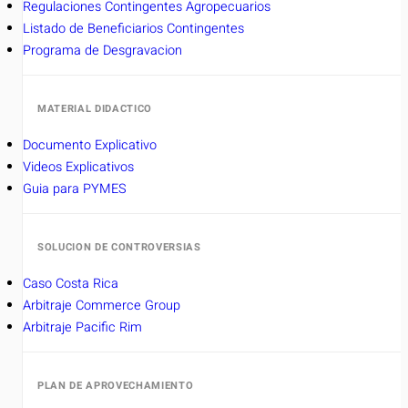
Regulaciones Contingentes Agropecuarios
Listado de Beneficiarios Contingentes
Programa de Desgravacion
MATERIAL DIDACTICO
Documento Explicativo
Videos Explicativos
Guia para PYMES
SOLUCION DE CONTROVERSIAS
Caso Costa Rica
Arbitraje Commerce Group
Arbitraje Pacific Rim
PLAN DE APROVECHAMIENTO