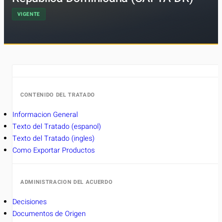
VIGENTE
CONTENIDO DEL TRATADO
Informacion General
Texto del Tratado (espanol)
Texto del Tratado (ingles)
Como Exportar Productos
ADMINISTRACION DEL ACUERDO
Decisiones
Documentos de Origen