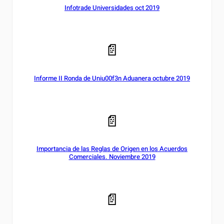
Infotrade Universidades oct 2019
📄
Informe II Ronda de Uniu00f3n Aduanera octubre 2019
📄
Importancia de las Reglas de Origen en los Acuerdos
Comerciales. Noviembre 2019
📄