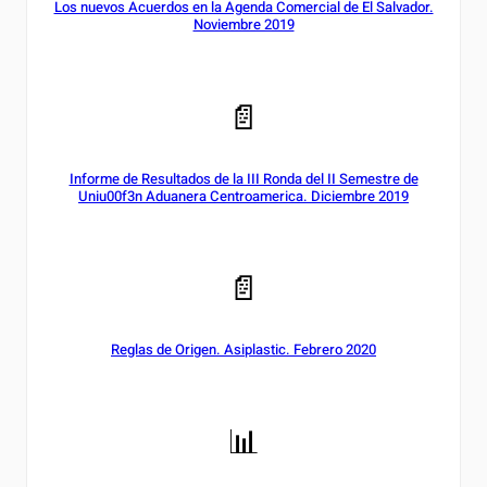
Los nuevos Acuerdos en la Agenda Comercial de El Salvador.
Noviembre 2019
📄
Informe de Resultados de la III Ronda del II Semestre de
Uniu00f3n Aduanera Centroamerica. Diciembre 2019
📄
Reglas de Origen. Asiplastic. Febrero 2020
📊