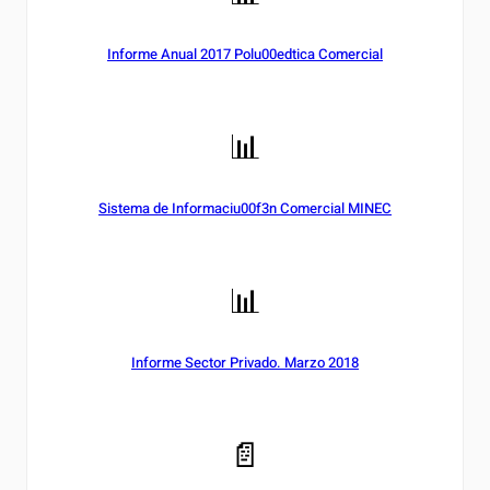
Informe Anual 2017 Polu00edtica Comercial
📊
Sistema de Informaciu00f3n Comercial MINEC
📊
Informe Sector Privado. Marzo 2018
📄