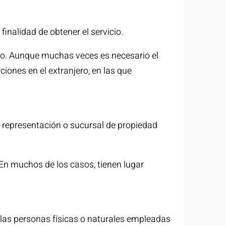
finalidad de obtener el servicio.
jero. Aunque muchas veces es necesario el
ones en el extranjero, en las que
de representación o sucursal de propiedad
En muchos de los casos, tienen lugar
 las personas físicas o naturales empleadas