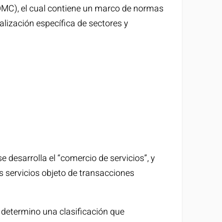
OMC), el cual contiene un marco de normas
alización específica de sectores y
e desarrolla el “comercio de servicios”, y
 servicios objeto de transacciones
 determino una clasificación que