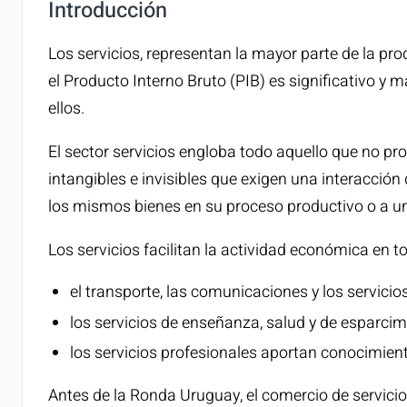
Introducción
Los servicios, representan la mayor parte de la pro
el Producto Interno Bruto (PIB) es significativo y m
ellos.
El sector servicios engloba todo aquello que no pr
intangibles e invisibles que exigen una interacció
los mismos bienes en su proceso productivo o a un
Los servicios facilitan la actividad económica en 
el transporte, las comunicaciones y los servicio
los servicios de enseñanza, salud y de esparcim
los servicios profesionales aportan conocimien
Antes de la Ronda Uruguay, el comercio de servicio