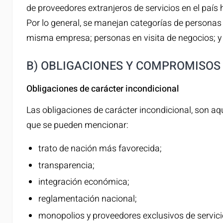
de proveedores extranjeros de servicios en el país
Por lo general, se manejan categorías de personas
misma empresa; personas en visita de negocios; y 
B) OBLIGACIONES Y COMPROMISOS 
Obligaciones de carácter incondicional
Las obligaciones de carácter incondicional, son aq
que se pueden mencionar:
trato de nación más favorecida;
transparencia;
integración económica;
reglamentación nacional;
monopolios y proveedores exclusivos de servici