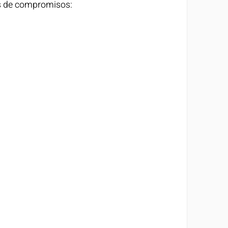
tas de compromisos: