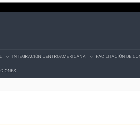
L
INTEGRACIÓN CENTROAMERICANA
FACILITACIÓN DE C
CIONES