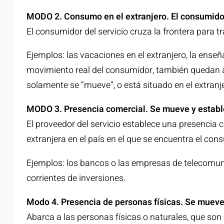
MODO 2. Consumo en el extranjero. El consumido
El consumidor del servicio cruza la frontera para tr
Ejemplos: las vacaciones en el extranjero, la enseñ
movimiento real del consumidor, también quedan a
solamente se “mueve”, o está situado en el extranj
MODO 3. Presencia comercial. Se mueve y establ
El proveedor del servicio establece una presencia c
extranjera en el país en el que se encuentra el con
Ejemplos: los bancos o las empresas de telecomuni
corrientes de inversiones.
Modo 4. Presencia de personas físicas. Se mueve
Abarca a las personas físicas o naturales, que son