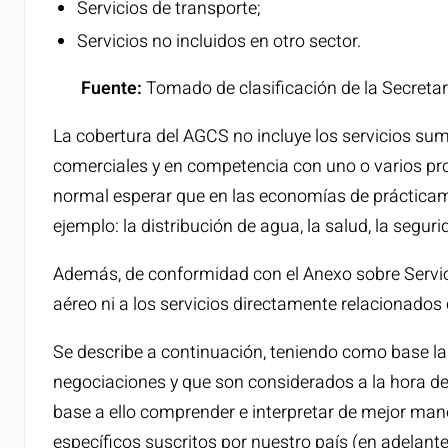
Servicios de transporte;
Servicios no incluidos en otro sector.
Fuente:
Tomado de clasificación de la Secretar
La cobertura del AGCS no incluye los servicios sum
comerciales y en competencia con uno o varios prov
normal esperar que en las economías de práctica
ejemplo: la distribución de agua, la salud, la segur
Además, de conformidad con el Anexo sobre Servici
aéreo ni a los servicios directamente relacionados 
Se describe a continuación, teniendo como base 
negociaciones y que son considerados a la hora de
base a ello comprender e interpretar de mejor ma
específicos suscritos por nuestro país (en adelante