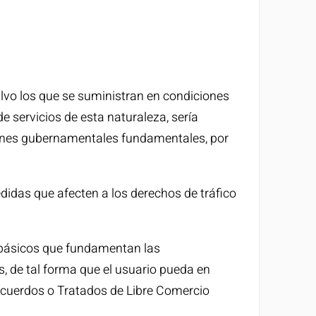
alvo los que se suministran en condiciones
 servicios de esta naturaleza, sería
iones gubernamentales fundamentales, por
didas que afecten a los derechos de tráfico
 básicos que fundamentan las
, de tal forma que el usuario pueda en
Acuerdos o Tratados de Libre Comercio