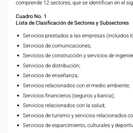
comprende 12 sectores, que se identifican en el si
Cuadro No. 1
Lista de Clasificación de Sectores y Subsectores
Servicios prestados a las empresas (incluidos lo
Servicios de comunicaciones;
Servicios de construcción y servicios de ingenier
Servicios de distribución;
Servicios de enseñanza;
Servicios relacionados con el medio ambiente;
Servicios financieros (seguros y banca);
Servicios relacionados con la salud;
Servicios de turismo y servicios relacionados co
Servicios de esparcimiento, culturales y deporti