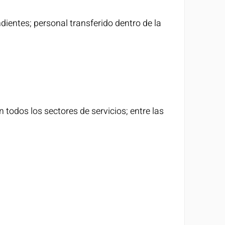
ientes; personal transferido dentro de la
todos los sectores de servicios; entre las