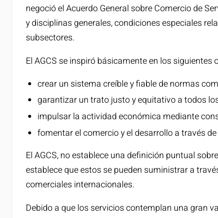
negoció el Acuerdo General sobre Comercio de Ser
y disciplinas generales, condiciones especiales re
subsectores.
El AGCS se inspiró básicamente en los siguientes o
crear un sistema creíble y fiable de normas com
garantizar un trato justo y equitativo a todos lo
impulsar la actividad económica mediante cons
fomentar el comercio y el desarrollo a través de
El AGCS, no establece una definición puntual sobre “
establece que estos se pueden suministrar a travé
comerciales internacionales.
Debido a que los servicios contemplan una gran va