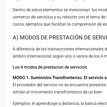
Dentro de estos elementos se mencionan: los modos
comercio de servicios y su relación con el tema de
casos, ejemplos que facilitan la comprensión de e
A) MODOS DE PRESTACIÓN DE SERV
A diferencia de las transacciones internacionales de
ámbito internacional según uno o varios de los 4 mo
Los 4 modos de prestacion de servicios
MODO 1. Suministro Transfronterizo. El servicio 
El proveedor del servicio no se encuentra presente 
similar al movimiento transfronterizo de un bien.
Ejemplos: el aprendizaje a distancia, la banca elec