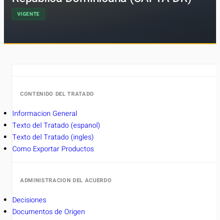
VIGENTE
CONTENIDO DEL TRATADO
Informacion General
Texto del Tratado (espanol)
Texto del Tratado (ingles)
Como Exportar Productos
ADMINISTRACION DEL ACUERDO
Decisiones
Documentos de Origen