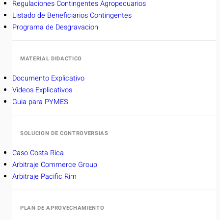
Regulaciones Contingentes Agropecuarios
Listado de Beneficiarios Contingentes
Programa de Desgravacion
MATERIAL DIDACTICO
Documento Explicativo
Videos Explicativos
Guia para PYMES
SOLUCION DE CONTROVERSIAS
Caso Costa Rica
Arbitraje Commerce Group
Arbitraje Pacific Rim
PLAN DE APROVECHAMIENTO