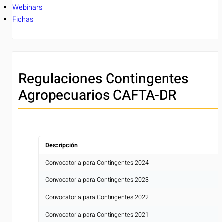
Webinars
Fichas
Regulaciones Contingentes
Agropecuarios CAFTA-DR
Descripción
Convocatoria para Contingentes 2024
[
Convocatoria para Contingentes 2023
[
Convocatoria para Contingentes 2022
[
Convocatoria para Contingentes 2021
[