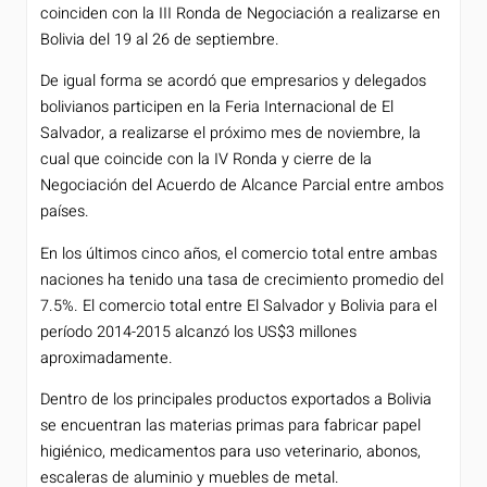
coinciden con la III Ronda de Negociación a realizarse en
Bolivia del 19 al 26 de septiembre.
De igual forma se acordó que empresarios y delegados
bolivianos participen en la Feria Internacional de El
Salvador, a realizarse el próximo mes de noviembre, la
cual que coincide con la IV Ronda y cierre de la
Negociación del Acuerdo de Alcance Parcial entre ambos
países.
En los últimos cinco años, el comercio total entre ambas
naciones ha tenido una tasa de crecimiento promedio del
7.5%. El comercio total entre El Salvador y Bolivia para el
período 2014-2015 alcanzó los US$3 millones
aproximadamente.
Dentro de los principales productos exportados a Bolivia
se encuentran las materias primas para fabricar papel
higiénico, medicamentos para uso veterinario, abonos,
escaleras de aluminio y muebles de metal.