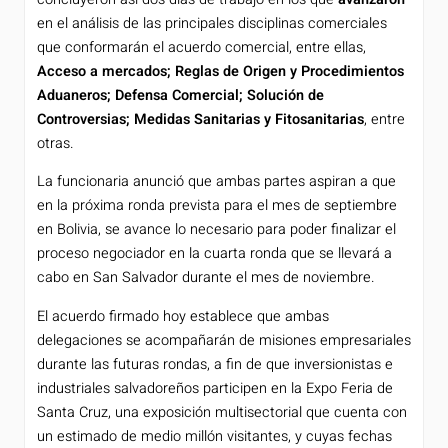
en el análisis de las principales disciplinas comerciales
que conformarán el acuerdo comercial, entre ellas,
Acceso a mercados; Reglas de Origen y Procedimientos
Aduaneros; Defensa Comercial; Solución de
Controversias; Medidas Sanitarias y Fitosanitarias
, entre
otras.
La funcionaria anunció que ambas partes aspiran a que
en la próxima ronda prevista para el mes de septiembre
en Bolivia, se avance lo necesario para poder finalizar el
proceso negociador en la cuarta ronda que se llevará a
cabo en San Salvador durante el mes de noviembre.
El acuerdo firmado hoy establece que ambas
delegaciones se acompañarán de misiones empresariales
durante las futuras rondas, a fin de que inversionistas e
industriales salvadoreños participen en la Expo Feria de
Santa Cruz, una exposición multisectorial que cuenta con
un estimado de medio millón visitantes, y cuyas fechas