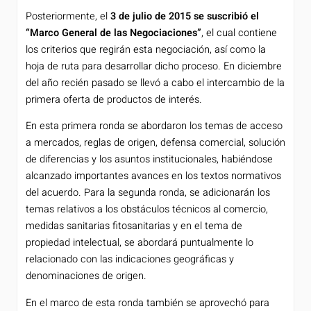
Posteriormente, el
3 de julio de 2015 se suscribió el
“Marco General de las Negociaciones”
, el cual contiene
los criterios que regirán esta negociación, así como la
hoja de ruta para desarrollar dicho proceso. En diciembre
del año recién pasado se llevó a cabo el intercambio de la
primera oferta de productos de interés.
En esta primera ronda se abordaron los temas de acceso
a mercados, reglas de origen, defensa comercial, solución
de diferencias y los asuntos institucionales, habiéndose
alcanzado importantes avances en los textos normativos
del acuerdo. Para la segunda ronda, se adicionarán los
temas relativos a los obstáculos técnicos al comercio,
medidas sanitarias fitosanitarias y en el tema de
propiedad intelectual, se abordará puntualmente lo
relacionado con las indicaciones geográficas y
denominaciones de origen.
En el marco de esta ronda también se aprovechó para