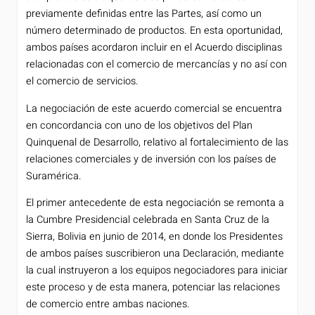
previamente definidas entre las Partes, así como un
número determinado de productos. En esta oportunidad,
ambos países acordaron incluir en el Acuerdo disciplinas
relacionadas con el comercio de mercancías y no así con
el comercio de servicios.
La negociación de este acuerdo comercial se encuentra
en concordancia con uno de los objetivos del Plan
Quinquenal de Desarrollo, relativo al fortalecimiento de las
relaciones comerciales y de inversión con los países de
Suramérica.
El primer antecedente de esta negociación se remonta a
la Cumbre Presidencial celebrada en Santa Cruz de la
Sierra, Bolivia en junio de 2014, en donde los Presidentes
de ambos países suscribieron una Declaración, mediante
la cual instruyeron a los equipos negociadores para iniciar
este proceso y de esta manera, potenciar las relaciones
de comercio entre ambas naciones.