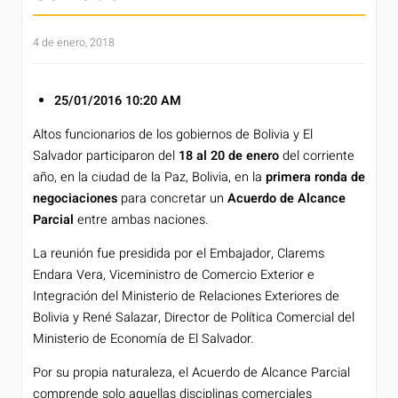
4 de enero, 2018
25/01/2016
10:20 AM
Altos funcionarios de los gobiernos de Bolivia y El
Salvador participaron del
18 al 20 de enero
del corriente
año, en la ciudad de la Paz, Bolivia, en la
primera ronda de
negociaciones
para concretar un
Acuerdo de Alcance
Parcial
entre ambas naciones.
La reunión fue presidida por el Embajador, Clarems
Endara Vera, Viceministro de Comercio Exterior e
Integración del Ministerio de Relaciones Exteriores de
Bolivia y René Salazar, Director de Política Comercial del
Ministerio de Economía de El Salvador.
Por su propia naturaleza, el Acuerdo de Alcance Parcial
comprende solo aquellas disciplinas comerciales