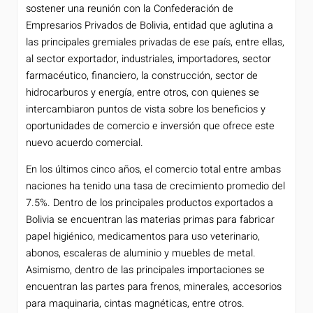
sostener una reunión con la Confederación de
Empresarios Privados de Bolivia, entidad que aglutina a
las principales gremiales privadas de ese país, entre ellas,
al sector exportador, industriales, importadores, sector
farmacéutico, financiero, la construcción, sector de
hidrocarburos y energía, entre otros, con quienes se
intercambiaron puntos de vista sobre los beneficios y
oportunidades de comercio e inversión que ofrece este
nuevo acuerdo comercial.
En los últimos cinco años, el comercio total entre ambas
naciones ha tenido una tasa de crecimiento promedio del
7.5%. Dentro de los principales productos exportados a
Bolivia se encuentran las materias primas para fabricar
papel higiénico, medicamentos para uso veterinario,
abonos, escaleras de aluminio y muebles de metal.
Asimismo, dentro de las principales importaciones se
encuentran las partes para frenos, minerales, accesorios
para maquinaria, cintas magnéticas, entre otros.