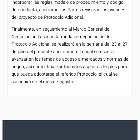
incorporar las reglas modelo de procedimiento y código
de conducta; asimismo, las Partes revisaron los avances
del proyecto de Protocolo Adicional.
Finalmente, en seguimiento al Marco General de
Negociación la segunda ronda de negociación del
Protocolo Adicional se realizará en la semana del 23 al 27
de julio del presente año, durante la cual se espera
avanzar en los temas de acceso a mercados y normas de
origen; así como, finalizar todos los aspectos legales para
que pueda adoptarse el referido Protocolo, el cual se
suscribirá en el mes de agosto.