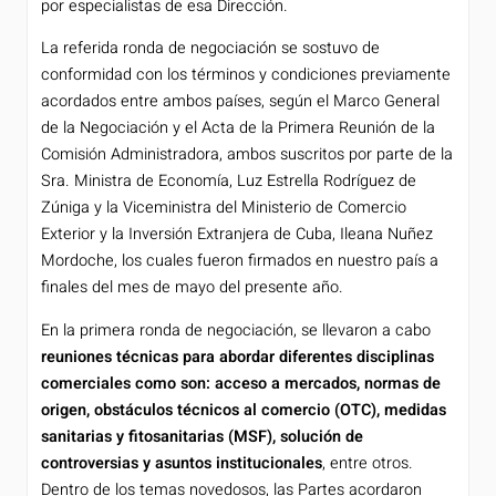
por especialistas de esa Dirección.
La referida ronda de negociación se sostuvo de
conformidad con los términos y condiciones previamente
acordados entre ambos países, según el Marco General
de la Negociación y el Acta de la Primera Reunión de la
Comisión Administradora, ambos suscritos por parte de la
Sra. Ministra de Economía, Luz Estrella Rodríguez de
Zúniga y la Viceministra del Ministerio de Comercio
Exterior y la Inversión Extranjera de Cuba, Ileana Nuñez
Mordoche, los cuales fueron firmados en nuestro país a
finales del mes de mayo del presente año.
En la primera ronda de negociación, se llevaron a cabo
reuniones técnicas para abordar diferentes disciplinas
comerciales como son: acceso a mercados, normas de
origen, obstáculos técnicos al comercio (OTC), medidas
sanitarias y fitosanitarias (MSF), solución de
controversias y asuntos institucionales
, entre otros.
Dentro de los temas novedosos, las Partes acordaron