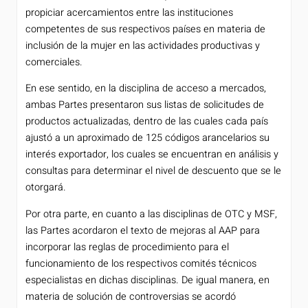
propiciar acercamientos entre las instituciones
competentes de sus respectivos países en materia de
inclusión de la mujer en las actividades productivas y
comerciales.
En ese sentido, en la disciplina de acceso a mercados,
ambas Partes presentaron sus listas de solicitudes de
productos actualizadas, dentro de las cuales cada país
ajustó a un aproximado de 125 códigos arancelarios su
interés exportador, los cuales se encuentran en análisis y
consultas para determinar el nivel de descuento que se le
otorgará.
Por otra parte, en cuanto a las disciplinas de OTC y MSF,
las Partes acordaron el texto de mejoras al AAP para
incorporar las reglas de procedimiento para el
funcionamiento de los respectivos comités técnicos
especialistas en dichas disciplinas. De igual manera, en
materia de solución de controversias se acordó