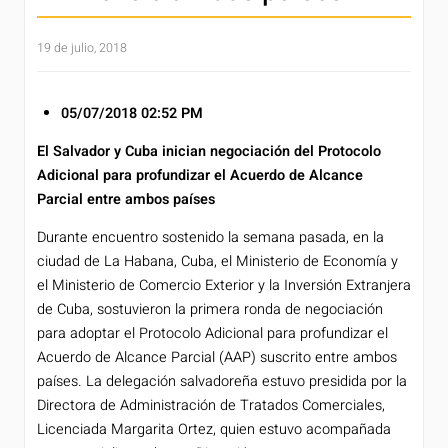
19 de julio, 2018
05/07/2018
02:52 PM
El Salvador y Cuba inician negociación del Protocolo
Adicional para profundizar el Acuerdo de Alcance
Parcial entre ambos países
Durante encuentro sostenido la semana pasada, en la
ciudad de La Habana, Cuba, el Ministerio de Economía y
el Ministerio de Comercio Exterior y la Inversión Extranjera
de Cuba, sostuvieron la primera ronda de negociación
para adoptar el Protocolo Adicional para profundizar el
Acuerdo de Alcance Parcial (AAP) suscrito entre ambos
países. La delegación salvadoreña estuvo presidida por la
Directora de Administración de Tratados Comerciales,
Licenciada Margarita Ortez, quien estuvo acompañada