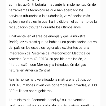
administración tributaria, mediante la implementación de
herramientas tecnológicas que han acercado los
servicios tributarios a la ciudadanía, volviéndolos más
ágiles y confiables, lo cual ha incidido en el aumento de la
recaudación tributaria durante los últimos años.
Finalmente, en el área de energía y gas la ministra
Rodríguez expresó que ha habido una participación activa
del país en los espacios regionales existentes para la
integración del Sistema de Interconexión Eléctrica de
América Central (SIEPAC), su posible ampliación, la
interconexión con México y la introducción del gas
natural en América Central.
Asimismo, se ha diversificado la matriz energética, con
US$ 373 millones invertidos por empresas privadas, y US$
390 millones por el gobierno.
La ministra de Economía concluyó su intervención
reafirmando el compromiso de nuestro país en continuar