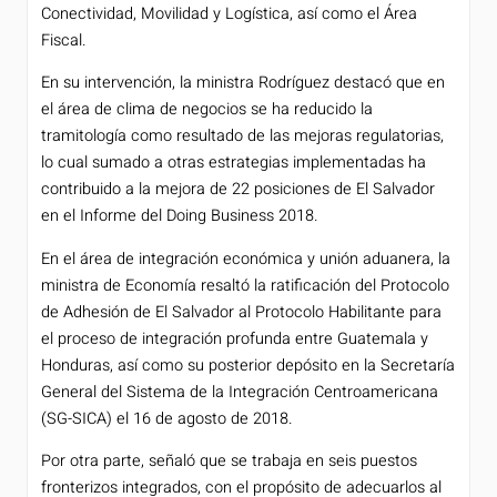
Conectividad, Movilidad y Logística, así como el Área
Fiscal.
En su intervención, la ministra Rodríguez destacó que en
el área de clima de negocios se ha reducido la
tramitología como resultado de las mejoras regulatorias,
lo cual sumado a otras estrategias implementadas ha
contribuido a la mejora de 22 posiciones de El Salvador
en el Informe del Doing Business 2018.
En el área de integración económica y unión aduanera, la
ministra de Economía resaltó la ratificación del Protocolo
de Adhesión de El Salvador al Protocolo Habilitante para
el proceso de integración profunda entre Guatemala y
Honduras, así como su posterior depósito en la Secretaría
General del Sistema de la Integración Centroamericana
(SG-SICA) el 16 de agosto de 2018.
Por otra parte, señaló que se trabaja en seis puestos
fronterizos integrados, con el propósito de adecuarlos al