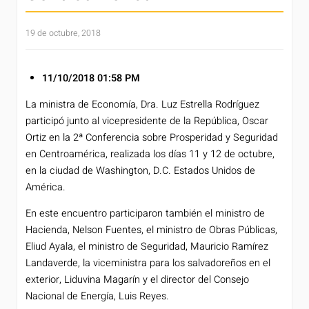
19 de octubre, 2018
11/10/2018
01:58 PM
La ministra de Economía, Dra. Luz Estrella Rodríguez
participó junto al vicepresidente de la República, Oscar
Ortiz en la 2ª Conferencia sobre Prosperidad y Seguridad
en Centroamérica, realizada los días 11 y 12 de octubre,
en la ciudad de Washington, D.C. Estados Unidos de
América.
En este encuentro participaron también el ministro de
Hacienda, Nelson Fuentes, el ministro de Obras Públicas,
Eliud Ayala, el ministro de Seguridad, Mauricio Ramírez
Landaverde, la viceministra para los salvadoreños en el
exterior, Liduvina Magarín y el director del Consejo
Nacional de Energía, Luis Reyes.