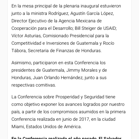
En la mesa principal de la plenaria inaugural estuvieron
junto a la ministra Rodríguez, Agustín García López,
Director Ejecutivo de la Agencia Mexicana de
Cooperación para el Desarrollo; Bill Steiger de USAID;
Víctor Asturias, Comisionado Presidencial para la
Competitividad e Inversiones de Guatemala y Rocío
Tábora, Secretaria de Finanzas de Honduras.
Asimismo, participaron en esta Conferencia los
presidentes de Guatemala, Jimmy Morales y de
Honduras, Juan Orlando Hernández, junto a sus
respectivas comitivas.
La Conferencia sobre Prosperidad y Seguridad tiene
como objetivo exponer los avances logrados por nuestro
país, a partir de los compromisos asumidos en la primera
Conferencia realizada en junio de 2017, en la ciudad
Miami, Estados Unidos de América.
En la Conferencia realizada el año pasado, El Salvador