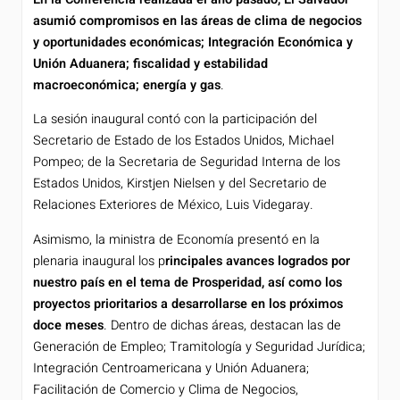
asumió compromisos en las áreas de clima de negocios
y oportunidades económicas; Integración Económica y
Unión Aduanera; fiscalidad y estabilidad
macroeconómica; energía y gas
.
La sesión inaugural contó con la participación del
Secretario de Estado de los Estados Unidos, Michael
Pompeo; de la Secretaria de Seguridad Interna de los
Estados Unidos, Kirstjen Nielsen y del Secretario de
Relaciones Exteriores de México, Luis Videgaray.
Asimismo, la ministra de Economía presentó en la
plenaria inaugural los p
rincipales avances logrados por
nuestro país en el tema de Prosperidad, así como los
proyectos prioritarios a desarrollarse en los próximos
doce meses
. Dentro de dichas áreas, destacan las de
Generación de Empleo; Tramitología y Seguridad Jurídica;
Integración Centroamericana y Unión Aduanera;
Facilitación de Comercio y Clima de Negocios,