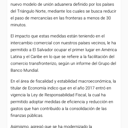
nuevo modelo de unión aduanera definido por los países
del Triángulo Norte, mediante los cuales se busca reducir
el paso de mercancías en las fronteras a menos de 30
minutos.
El impacto que estas medidas están teniendo en el
intercambio comercial con nuestros países vecinos, le ha
permitido a El Salvador ocupar el primer lugar en América
Latina y el Caribe en lo que se refiere a la facilitación del
comercio transfronterizo, según un informe del Grupo del
Banco Mundial.
En el área de fiscalidad y estabilidad macroeconómica, la
titular de Economía indico que en el año 2017 entró en
vigencia la Ley de Responsabilidad Fiscal, la cual ha
permitido adoptar medidas de eficiencia y reducción en
gastos que han contribuido a la consolidación de las
finanzas públicas.
Asimismo, agregó que se ha modernizado la