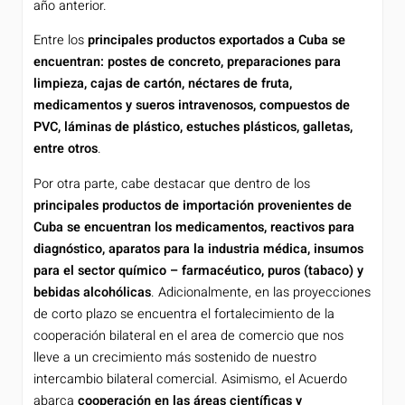
año anterior.
Entre los
principales productos exportados a Cuba se
encuentran: postes de concreto, preparaciones para
limpieza, cajas de cartón, néctares de fruta,
medicamentos y sueros intravenosos, compuestos de
PVC, láminas de plástico, estuches plásticos, galletas,
entre otros
.
Por otra parte, cabe destacar que dentro de los
principales productos de importación provenientes de
Cuba se encuentran los medicamentos, reactivos para
diagnóstico, aparatos para la industria médica, insumos
para el sector químico – farmacéutico, puros (tabaco) y
bebidas alcohólicas
. Adicionalmente, en las proyecciones
de corto plazo se encuentra el fortalecimiento de la
cooperación bilateral en el area de comercio que nos
lleve a un crecimiento más sostenido de nuestro
intercambio bilateral comercial. Asimismo, el Acuerdo
abarca
cooperación en las áreas científicas y