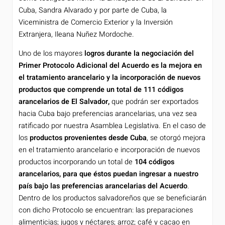
Cuba, Sandra Alvarado y por parte de Cuba, la
Viceministra de Comercio Exterior y la Inversión
Extranjera, Ileana Nuñez Mordoche.
Uno de los mayores
logros durante la negociación del
Primer Protocolo Adicional del Acuerdo es la mejora en
el tratamiento arancelario y la incorporación de nuevos
productos que comprende un total de 111 códigos
arancelarios de El Salvador,
que podrán ser exportados
hacia Cuba bajo preferencias arancelarias, una vez sea
ratificado por nuestra Asamblea Legislativa. En el caso de
los
productos provenientes desde Cuba
, se otorgó mejora
en el tratamiento arancelario e incorporación de nuevos
productos incorporando un total de
104 códigos
arancelarios, para que éstos puedan ingresar a nuestro
país bajo las preferencias arancelarias del Acuerdo
.
Dentro de los productos salvadoreños que se beneficiarán
con dicho Protocolo se encuentran: las preparaciones
alimenticias; jugos y néctares; arroz; café y cacao en