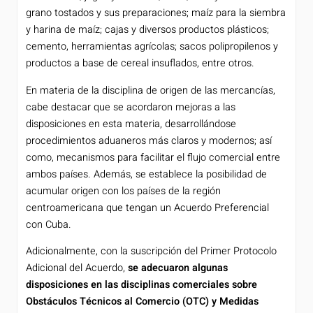
grano tostados y sus preparaciones; maíz para la siembra
y harina de maíz; cajas y diversos productos plásticos;
cemento, herramientas agrícolas; sacos polipropilenos y
productos a base de cereal insuflados, entre otros.
En materia de la disciplina de origen de las mercancías,
cabe destacar que se acordaron mejoras a las
disposiciones en esta materia, desarrollándose
procedimientos aduaneros más claros y modernos; así
como, mecanismos para facilitar el flujo comercial entre
ambos países. Además, se establece la posibilidad de
acumular origen con los países de la región
centroamericana que tengan un Acuerdo Preferencial
con Cuba.
Adicionalmente, con la suscripción del Primer Protocolo
Adicional del Acuerdo,
se adecuaron algunas
disposiciones en las disciplinas comerciales sobre
Obstáculos Técnicos al Comercio (OTC) y Medidas