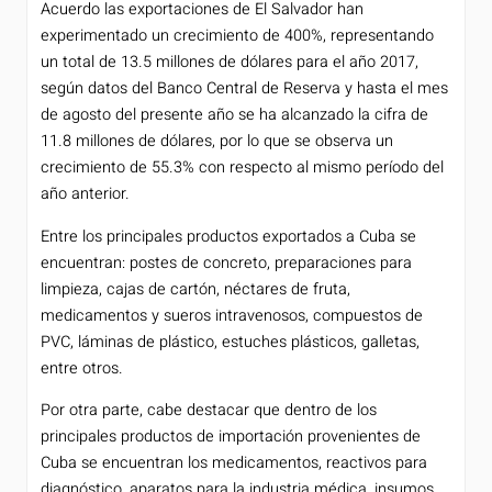
Acuerdo las exportaciones de El Salvador han
experimentado un crecimiento de 400%, representando
un total de 13.5 millones de dólares para el año 2017,
según datos del Banco Central de Reserva y hasta el mes
de agosto del presente año se ha alcanzado la cifra de
11.8 millones de dólares, por lo que se observa un
crecimiento de 55.3% con respecto al mismo período del
año anterior.
Entre los principales productos exportados a Cuba se
encuentran: postes de concreto, preparaciones para
limpieza, cajas de cartón, néctares de fruta,
medicamentos y sueros intravenosos, compuestos de
PVC, láminas de plástico, estuches plásticos, galletas,
entre otros.
Por otra parte, cabe destacar que dentro de los
principales productos de importación provenientes de
Cuba se encuentran los medicamentos, reactivos para
diagnóstico, aparatos para la industria médica, insumos