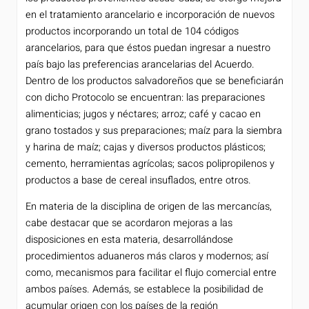
en el tratamiento arancelario e incorporación de nuevos
productos incorporando un total de 104 códigos
arancelarios, para que éstos puedan ingresar a nuestro
país bajo las preferencias arancelarias del Acuerdo.
Dentro de los productos salvadoreños que se beneficiarán
con dicho Protocolo se encuentran: las preparaciones
alimenticias; jugos y néctares; arroz; café y cacao en
grano tostados y sus preparaciones; maíz para la siembra
y harina de maíz; cajas y diversos productos plásticos;
cemento, herramientas agrícolas; sacos polipropilenos y
productos a base de cereal insuflados, entre otros.
En materia de la disciplina de origen de las mercancías,
cabe destacar que se acordaron mejoras a las
disposiciones en esta materia, desarrollándose
procedimientos aduaneros más claros y modernos; así
como, mecanismos para facilitar el flujo comercial entre
ambos países. Además, se establece la posibilidad de
acumular origen con los países de la región