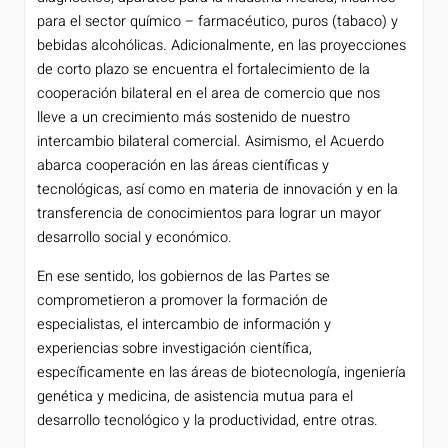
para el sector químico – farmacéutico, puros (tabaco) y
bebidas alcohólicas. Adicionalmente, en las proyecciones
de corto plazo se encuentra el fortalecimiento de la
cooperación bilateral en el area de comercio que nos
lleve a un crecimiento más sostenido de nuestro
intercambio bilateral comercial. Asimismo, el Acuerdo
abarca cooperación en las áreas científicas y
tecnológicas, así como en materia de innovación y en la
transferencia de conocimientos para lograr un mayor
desarrollo social y económico.
En ese sentido, los gobiernos de las Partes se
comprometieron a promover la formación de
especialistas, el intercambio de información y
experiencias sobre investigación científica,
específicamente en las áreas de biotecnología, ingeniería
genética y medicina, de asistencia mutua para el
desarrollo tecnológico y la productividad, entre otras.