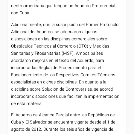
centroamericana que tengan un Acuerdo Preferencial
con Cuba.
Adicionalmente, con la suscripción del Primer Protocolo
Adicional del Acuerdo, se adecuaron algunas
disposiciones en las disciplinas comerciales sobre
Obstáculos Técnicos al Comercio (OTC) y Medidas
Sanitarias y Fitosanitarias (MSF). Ambos países
acordaron mejoras en el texto del Acuerdo, para
incorporar las Reglas de Procedimiento para el
Funcionamiento de los Respectivos Comités Técnicos
especialistas en dichas disciplinas. En cuanto a la
disciplina sobre Solución de Controversias, se acordó
incorporar disposiciones que faciliten la implementación
de esta materia.
El Acuerdo de Alcance Parcial entre las Repúblicas de
Cuba y El Salvador se encuentra vigente desde el 1 de
agosto de 2012. Durante los seis años de vigencia del