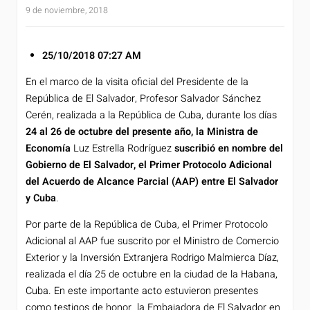
9 de noviembre, 2018
25/10/2018
07:27 AM
En el marco de la visita oficial del Presidente de la
República de El Salvador, Profesor Salvador Sánchez
Cerén, realizada a la República de Cuba, durante los días
24 al 26 de octubre del presente año, la Ministra de
Economía
Luz Estrella Rodríguez
suscribió en nombre del
Gobierno de El Salvador, el Primer Protocolo Adicional
del Acuerdo de Alcance Parcial (AAP) entre El Salvador
y Cuba
.
Por parte de la República de Cuba, el Primer Protocolo
Adicional al AAP fue suscrito por el Ministro de Comercio
Exterior y la Inversión Extranjera Rodrigo Malmierca Díaz,
realizada el día 25 de octubre en la ciudad de la Habana,
Cuba. En este importante acto estuvieron presentes
como testigos de honor la Embajadora de El Salvador en