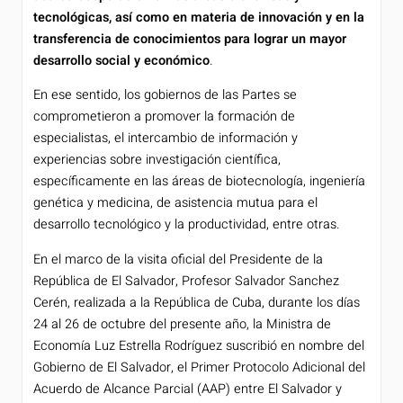
tecnológicas, así como en materia de innovación y en la
transferencia de conocimientos para lograr un mayor
desarrollo social y económico
.
En ese sentido, los gobiernos de las Partes se
comprometieron a promover la formación de
especialistas, el intercambio de información y
experiencias sobre investigación científica,
específicamente en las áreas de biotecnología, ingeniería
genética y medicina, de asistencia mutua para el
desarrollo tecnológico y la productividad, entre otras.
En el marco de la visita oficial del Presidente de la
República de El Salvador, Profesor Salvador Sanchez
Cerén, realizada a la República de Cuba, durante los días
24 al 26 de octubre del presente año, la Ministra de
Economía Luz Estrella Rodríguez suscribió en nombre del
Gobierno de El Salvador, el Primer Protocolo Adicional del
Acuerdo de Alcance Parcial (AAP) entre El Salvador y