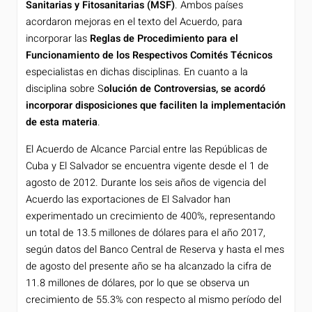
Sanitarias y Fitosanitarias (MSF)
. Ambos países
acordaron mejoras en el texto del Acuerdo, para
incorporar las
Reglas de Procedimiento para el
Funcionamiento de los Respectivos Comités Técnicos
especialistas en dichas disciplinas. En cuanto a la
disciplina sobre S
olución de Controversias, se acordó
incorporar disposiciones que faciliten la implementación
de esta materia
.
El Acuerdo de Alcance Parcial entre las Repúblicas de
Cuba y El Salvador se encuentra vigente desde el 1 de
agosto de 2012. Durante los seis años de vigencia del
Acuerdo las exportaciones de El Salvador han
experimentado un crecimiento de 400%, representando
un total de 13.5 millones de dólares para el año 2017,
según datos del Banco Central de Reserva y hasta el mes
de agosto del presente año se ha alcanzado la cifra de
11.8 millones de dólares, por lo que se observa un
crecimiento de 55.3% con respecto al mismo período del