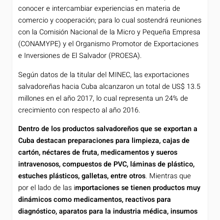
conocer e intercambiar experiencias en materia de
comercio y cooperación; para lo cual sostendrá reuniones
con la Comisión Nacional de la Micro y Pequeña Empresa
(CONAMYPE) y el Organismo Promotor de Exportaciones
e Inversiones de El Salvador (PROESA).
Según datos de la titular del MINEC, las exportaciones
salvadoreñas hacia Cuba alcanzaron un total de US$ 13.5
millones en el año 2017, lo cual representa un 24% de
crecimiento con respecto al año 2016.
Dentro de los productos salvadoreños que se exportan a
Cuba destacan preparaciones para limpieza, cajas de
cartón, néctares de fruta, medicamentos y sueros
intravenosos, compuestos de PVC, láminas de plástico,
estuches plásticos, galletas, entre otros
. Mientras que
por el lado de las i
mportaciones se tienen productos muy
dinámicos como medicamentos, reactivos para
diagnóstico, aparatos para la industria médica, insumos