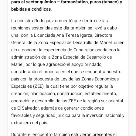
para el sector químico – farmacéutico, puros (tabaco) y
bebidas alcohólicas
.
La ministra Rodríguez comentó que dentro de las
reuniones sostenidas este día también se llevó a cabo
una con la Licenciada Ana Teresa Igarza, Directora
General de la Zona Especial de Desarrollo de Mariel, quien
dio a conocer la experiencia de Cuba relacionada con la
administración de la Zona Especial de Desarrollo de
Mariel, por lo que agradeció el apoyo brindado,
considerando el proceso en el que se encuentra nuestro
país con la propuesta de Ley de las Zonas Económicas
Especiales (ZEE), la cual tiene por objetivo regular la
creación, planificación, construcción, establecimiento,
operación y desarrollo de las ZEE de la región sur oriental
de El Salvador, además de generar condiciones
favorables y seguridad jurídica para la inversión nacional y
extranjera del país.
Durante el encuentro también estuvieron presentes el