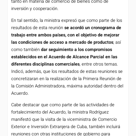
tanto en materia de comercio de bienes como de
inversión y cooperación.
En tal sentido, la ministra expresó que como parte de los
resultados de esta reunión
se acordó un cronograma de
trabajo entre ambos países, con el objetivo de mejorar
las condiciones de acceso a mercado de productos
; así
como también
dar seguimiento a los compromisos
establecidos en el Acuerdo de Alcance Parcial en las
diferentes disciplinas comerciales
, entre otros temas.
Indicó, además, que los resultados de estas reuniones se
concretizaran en la realización de la Primera Reunión de
la Comisión Administradora, máxima autoridad dentro del
Acuerdo.
Cabe destacar que como parte de las actividades de
fortalecimiento del Acuerdo, la ministra Rodríguez
manifestó que la visita de la viceministra de Comercio
Exterior e Inversión Extranjera de Cuba, también incluirá
reuniones con otras instituciones de gobierno para