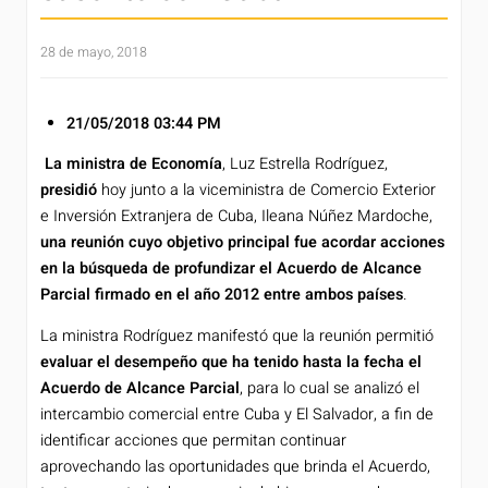
28 de mayo, 2018
21/05/2018
03:44 PM
La ministra de Economía
, Luz Estrella Rodríguez,
presidió
hoy junto a la viceministra de Comercio Exterior
e Inversión Extranjera de Cuba, Ileana Núñez Mardoche,
una reunión cuyo objetivo principal fue acordar acciones
en la búsqueda de profundizar el Acuerdo de Alcance
Parcial firmado en el año 2012 entre ambos países
.
La ministra Rodríguez manifestó que la reunión permitió
evaluar el desempeño que ha tenido hasta la fecha el
Acuerdo de Alcance Parcial
, para lo cual se analizó el
intercambio comercial entre Cuba y El Salvador, a fin de
identificar acciones que permitan continuar
aprovechando las oportunidades que brinda el Acuerdo,