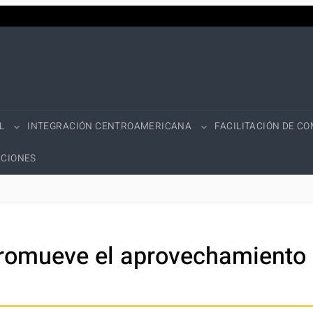
L
INTEGRACIÓN CENTROAMERICANA
FACILITACIÓN DE C
CIONES
romueve el aprovechamiento 