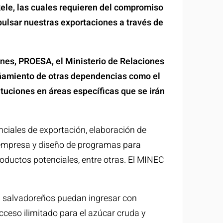
ele, las cuales requieren del compromiso
pulsar nuestras exportaciones a través de
ones, PROESA, el Ministerio de Relaciones
amiento de otras dependencias como el
tuciones en áreas específicas que se irán
ciales de exportación, elaboración de
a empresa y diseño de programas para
oductos potenciales, entre otras. El MINEC
os salvadoreños puedan ingresar con
cceso ilimitado para el azúcar cruda y