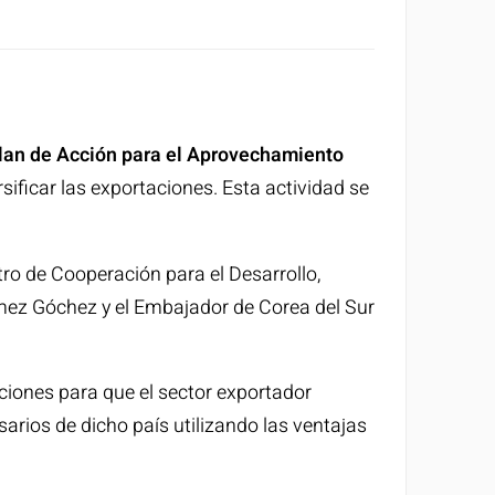
 Plan de Acción para el Aprovechamiento
sificar las exportaciones. Esta actividad se
tro de Cooperación para el Desarrollo,
mez Góchez y el Embajador de Corea del Sur
ciones para que el sector exportador
rios de dicho país utilizando las ventajas