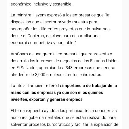
económico inclusivo y sostenible.
La ministra Hayem expresó a los empresarios que “la
disposición que el sector privado muestra para
acompañar los diferentes proyectos que impulsamos
desde el Gobierno, es clave para desarrollar una
economía competitiva y confiable.”
AmCham es una gremial empresarial que representa y
desarrolla los intereses de negocios de los Estados Unidos
en El Salvador, agremiando a 343 empresas que generan
alrededor de 3,000 empleos directos e indirectos.
La titular también reiteró la
importancia de trabajar de la
mano con las empresas ya que son ellos quienes
invierten, exportan y generan empleos
.
El tema expuesto ayudó a los participantes a conocer las
acciones gubernamentales que se están realizando para
solventar procesos burocráticos y facilitar la expansión de