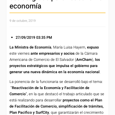
economía
9 de octubre, 2019
27/09/2019 03:35 PM
La Ministra de Economía
, María Luisa Hayem,
expuso
este viernes
ante empresarios y socios
de la Cámara
Americana de Comercio de El Salvador (
AmCham
),
los
proyectos estratégicos que impulsa el gobierno para
generar una nueva dinámica en la economía nacional
.
La ponencia de la funcionaria se desarrolló bajo el tema:
“
Reactivación de la Economía y Facilitación de
Comercio
”, en la que destacó el trabajo articulado que se
está realizando para desarrollar
proyectos como el Plan
de Facilitación de Comercio, simplificación de trámites,
Plan Pacifico y SurfCity
, que garantizarán el crecimiento