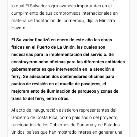
lo cual El Salvador logra avances importantes en el
cumplimiento de sus compromisos internacionales en
materia de facilitación del comercio», dijo la Ministra
Hayem.
El Salvador finalizó en enero de este año las obras
físicas en el Puerto de La Unión, las cuales son
necesarias para la implementación del servicio. Se
construyeron ocho oficinas para las diferentes entidades
gubernamentales que intervendrán en la atención al
ferry. Se adecuaron dos contenedores oficinas para
puntos de revisión en el muelle de pasajeros, el
mejoramiento de iluminación de parqueos y zonas de
transito del ferry, entre otros.
Al acto de inauguración asistieron representantes del
Gobierno de Costa Rica, como país socio del proyecto;
funcionarios de los Gobiernos de Panamá y de Estados
Unidos, países que han mostrado interés en generar una