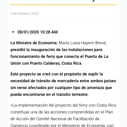
4 de febrero, 2020
28/01/2020 10:28 AM
La Ministra de Economía
, María Luisa Hayem Brevé,
presidió la inauguración de las instalaciones para
funcionamiento de ferry que conecta el Puerto de La
Unión con Puerto Calderas, Costa Rica
.
Este proyecto se creó con el propósito de suplir la
necesidad de tránsito de mercadería entre ambos países
sin verse afectados por cualquier tipo de amenaza que
pueda encontrarse en el tránsito terrestre.
«La implementación del proyecto del ferry con Costa Rica
constituye una de las acciones comprendidas en el Plan
de Acción del Comité Nacional de Facilitación de
Comercio coordinado por el Ministerio de Economía, con