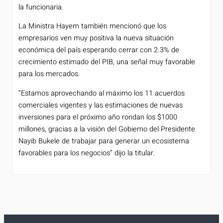
la funcionaria.
La Ministra Hayem también mencionó que los
empresarios ven muy positiva la nueva situación
económica del país esperando cerrar con 2.3% de
crecimiento estimado del PIB, una señal muy favorable
para los mercados.
“Estamos aprovechando al máximo los 11 acuerdos
comerciales vigentes y las estimaciones de nuevas
inversiones para el próximo año rondan los $1000
millones, gracias a la visión del Gobierno del Presidente
Nayib Bukele de trabajar para generar un ecosistema
favorables para los negocios” dijo la titular.