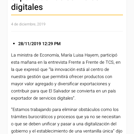
digitales
4 de diciembre, 2019
28/11/2019 12:29 PM
La ministra de Economía, María Luisa Hayem, participó
esta mañana en la entrevista Frente a Frente de TCS, en
la que expresó que “la innovación está al centro de
nuestra gestión que permitirá ofrecer productos con
mayor valor agregado y diversificar exportaciones y
contribuir para que El Salvador se convierta en un país
exportador de servicios digitales”.
“Estamos trabajando para eliminar obstáculos como los
trámites burocráticos y procesos que ya no se necesitan
o que se deben unificar y pasar a una digitalización del
gobierno y el establecimiento de una ventanilla única” dijo