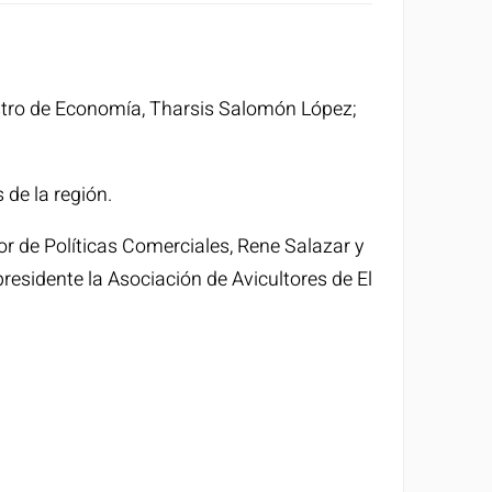
stro de Economía, Tharsis Salomón López;
de la región.
or de Políticas Comerciales, Rene Salazar y
presidente la Asociación de Avicultores de El