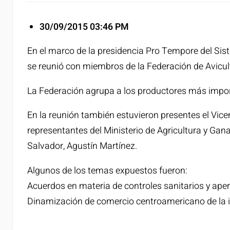
30/09/2015
03:46 PM
En el marco de la presidencia Pro Tempore del Si
se reunió con miembros de la Federación de Avicu
La Federación agrupa a los productores más import
En la reunión también estuvieron presentes el Vicem
representantes del Ministerio de Agricultura y Gana
Salvador, Agustín Martínez.
Algunos de los temas expuestos fueron:
Acuerdos en materia de controles sanitarios y ape
Dinamización de comercio centroamericano de la i