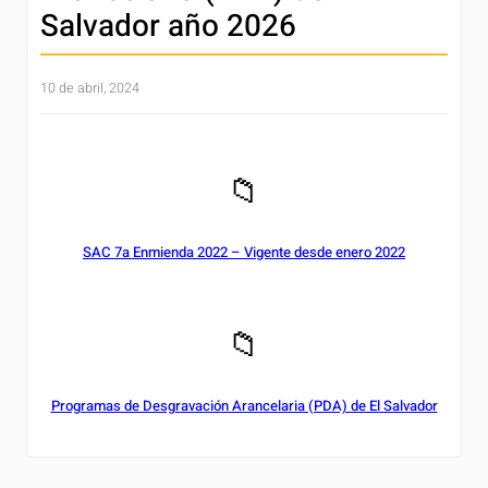
Salvador año 2026
10 de abril, 2024
📁
SAC 7a Enmienda 2022 – Vigente desde enero 2022
📁
Programas de Desgravación Arancelaria (PDA) de El Salvador