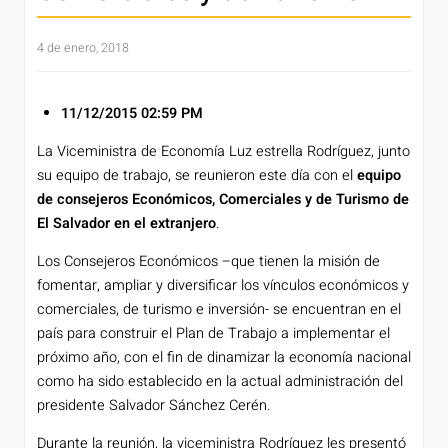
4 de enero, 2018
11/12/2015
02:59 PM
La Viceministra de Economía Luz estrella Rodríguez, junto
su equipo de trabajo, se reunieron este día con el
equipo
de consejeros Económicos, Comerciales y de Turismo de
El Salvador en el extranjero
.
Los Consejeros Económicos –que tienen la misión de
fomentar, ampliar y diversificar los vínculos económicos y
comerciales, de turismo e inversión- se encuentran en el
país para construir el Plan de Trabajo a implementar el
próximo año, con el fin de dinamizar la economía nacional
como ha sido establecido en la actual administración del
presidente Salvador Sánchez Cerén.
Durante la reunión, la viceministra Rodríguez les presentó