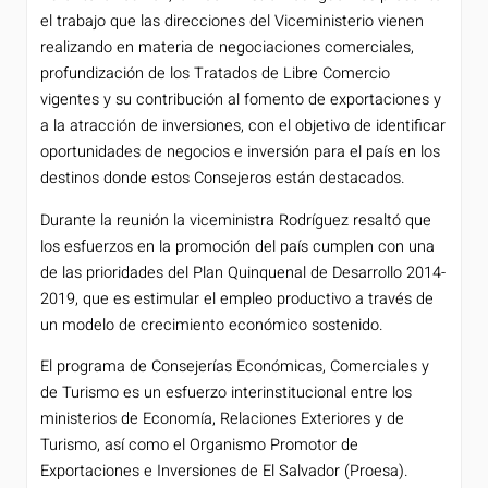
el trabajo que las direcciones del Viceministerio vienen
realizando en materia de negociaciones comerciales,
profundización de los Tratados de Libre Comercio
vigentes y su contribución al fomento de exportaciones y
a la atracción de inversiones, con el objetivo de identificar
oportunidades de negocios e inversión para el país en los
destinos donde estos Consejeros están destacados.
Durante la reunión la viceministra Rodríguez resaltó que
los esfuerzos en la promoción del país cumplen con una
de las prioridades del Plan Quinquenal de Desarrollo 2014-
2019, que es estimular el empleo productivo a través de
un modelo de crecimiento económico sostenido.
El programa de Consejerías Económicas, Comerciales y
de Turismo es un esfuerzo interinstitucional entre los
ministerios de Economía, Relaciones Exteriores y de
Turismo, así como el Organismo Promotor de
Exportaciones e Inversiones de El Salvador (Proesa).