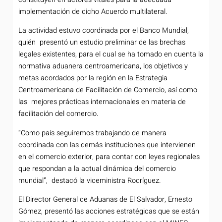
implementación de dicho Acuerdo multilateral.
La actividad estuvo coordinada por el Banco Mundial,
quién presentó un estudio preliminar de las brechas
legales existentes, para el cual se ha tomado en cuenta la
normativa aduanera centroamericana, los objetivos y
metas acordados por la región en la Estrategia
Centroamericana de Facilitación de Comercio, así como
las mejores prácticas internacionales en materia de
facilitación del comercio.
“Como país seguiremos trabajando de manera
coordinada con las demás instituciones que intervienen
en el comercio exterior, para contar con leyes regionales
que respondan a la actual dinámica del comercio
mundial”, destacó la viceministra Rodríguez.
El Director General de Aduanas de El Salvador, Ernesto
Gómez, presentó las acciones estratégicas que se están