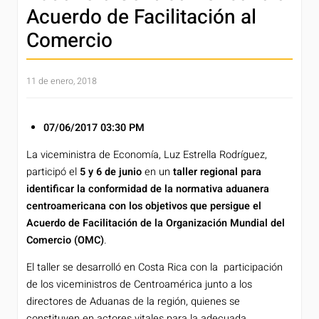
Acuerdo de Facilitación al
Comercio
11 de enero, 2018
07/06/2017
03:30 PM
La viceministra de Economía, Luz Estrella Rodríguez,
participó el
5 y 6 de junio
en un
taller regional para
identificar la conformidad de la normativa aduanera
centroamericana con los objetivos que persigue el
Acuerdo de Facilitación de la Organización Mundial del
Comercio (OMC)
.
El taller se desarrolló en Costa Rica con la participación
de los viceministros de Centroamérica junto a los
directores de Aduanas de la región, quienes se
constituyen en actores vitales para la adecuada