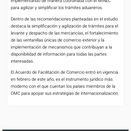
implementando de manera coordinada con el MINEC
para agilizar y simplificar los trámites aduaneros.
Dentro de las recomendaciones planteadas en el estudio
destaca la simplificación y agilización de trámites para el
levante y despacho de las mercancías, el fortalecimiento
de las ventanillas únicas de comercio exterior y la
implementación de mecanismos que contribuyan a la
disponibilidad de información para todas las partes
interesadas.
El Acuerdo de Facilitación de Comercio entró en vigencia
en febrero de este año, es el instrumento jurídico más
moderno con el que cuentan los países miembros de la
OMC para apoyar sus estrategias de internacionalización.