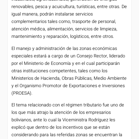
renovables, pesca y acuicultura, turísticas, entre otras. De
igual manera, podrán instalarse servicios
complementarios tales como, trasporte de personal,
atención médica, alimentación, servicios de limpieza,
mantenimiento y reparación, logísticos, entre otros.
El manejo y administración de las zonas económicas
especiales estará a cargo de un Consejo Rector, liderado
por el Ministerio de Economía y en el cual participarán
otras instituciones competentes, tales como los
Ministerios de Hacienda, Obras Públicas, Medio Ambiente
y el Organismo Promotor de Exportaciones e Inversiones
(PROESA).
El tema relacionado con el régimen tributario fue uno de
los que más atrajo la atención de los empresarios
bolivianos, ante lo cual la Viceministra Rodríguez les
explicó que dentro de los incentivos que se están
considerando para las referidas zonas se encuentran la