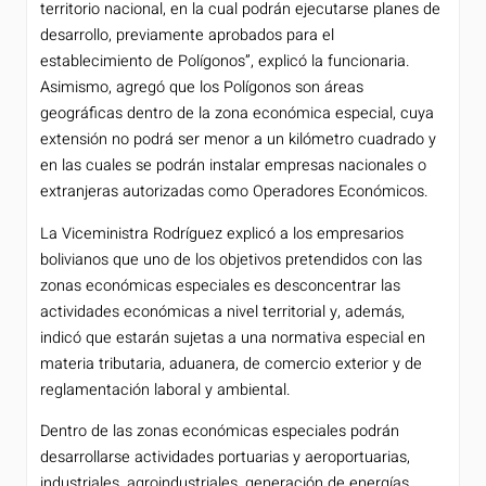
territorio nacional, en la cual podrán ejecutarse planes de
desarrollo, previamente aprobados para el
establecimiento de Polígonos”, explicó la funcionaria.
Asimismo, agregó que los Polígonos son áreas
geográficas dentro de la zona económica especial, cuya
extensión no podrá ser menor a un kilómetro cuadrado y
en las cuales se podrán instalar empresas nacionales o
extranjeras autorizadas como Operadores Económicos.
La Viceministra Rodríguez explicó a los empresarios
bolivianos que uno de los objetivos pretendidos con las
zonas económicas especiales es desconcentrar las
actividades económicas a nivel territorial y, además,
indicó que estarán sujetas a una normativa especial en
materia tributaria, aduanera, de comercio exterior y de
reglamentación laboral y ambiental.
Dentro de las zonas económicas especiales podrán
desarrollarse actividades portuarias y aeroportuarias,
industriales, agroindustriales, generación de energías