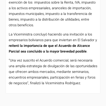
exención de los impuestos sobre la Renta, IVA, impuesto
a los activos empresariales, aranceles de importación,
impuestos municipales, impuesto a la transferencia de
bienes, impuesto a la distribución de utilidades, entre
otros beneficios.
La Viceministra concluyó haciendo una invitación a los
empresarios bolivianos para que inviertan en El Salvador y
reiteró la importancia de que el Acuerdo de Alcance
Parcial sea concluido a la mayor brevedad posible
.
“Una vez suscrito el Acuerdo comercial, será necesaria
una amplia estrategia de divulgación de las oportunidades
que ofrecen ambos mercados, mediante seminarios,
encuentros empresariales, participación en ferias y foros
de negocios”, finalizó la Viceministra Rodríguez.