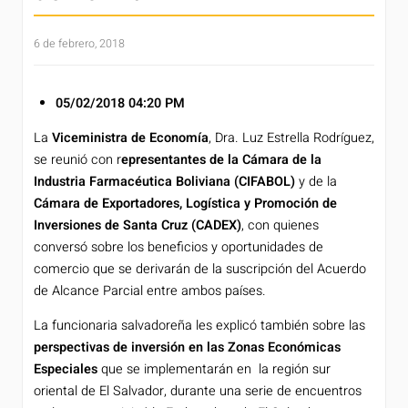
6 de febrero, 2018
05/02/2018
04:20 PM
La
Viceministra de Economía
, Dra. Luz Estrella Rodríguez,
se reunió con r
epresentantes de la Cámara de la
Industria Farmacéutica Boliviana (CIFABOL)
y de la
Cámara de Exportadores, Logística y Promoción de
Inversiones de Santa Cruz (CADEX)
, con quienes
conversó sobre los beneficios y oportunidades de
comercio que se derivarán de la suscripción del Acuerdo
de Alcance Parcial entre ambos países.
La funcionaria salvadoreña les explicó también sobre las
perspectivas de inversión en las Zonas Económicas
Especiales
que se implementarán en la región sur
oriental de El Salvador, durante una serie de encuentros