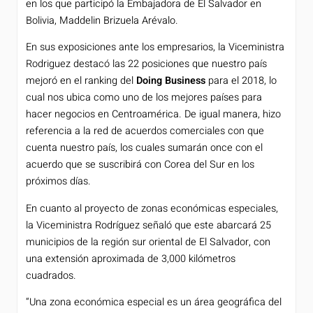
en los que participó la Embajadora de El Salvador en
Bolivia, Maddelin Brizuela Arévalo.
En sus exposiciones ante los empresarios, la Viceministra
Rodriguez destacó las 22 posiciones que nuestro país
mejoró en el ranking del
Doing Business
para el 2018, lo
cual nos ubica como uno de los mejores países para
hacer negocios en Centroamérica. De igual manera, hizo
referencia a la red de acuerdos comerciales con que
cuenta nuestro país, los cuales sumarán once con el
acuerdo que se suscribirá con Corea del Sur en los
próximos días.
En cuanto al proyecto de zonas económicas especiales,
la Viceministra Rodríguez señaló que este abarcará 25
municipios de la región sur oriental de El Salvador, con
una extensión aproximada de 3,000 kilómetros
cuadrados.
“Una zona económica especial es un área geográfica del