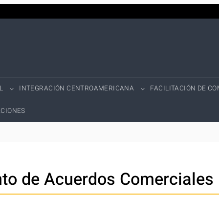
L
INTEGRACIÓN CENTROAMERICANA
FACILITACIÓN DE C
CIONES
to de Acuerdos Comerciales