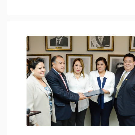
Defensa Comercial. Dicha…