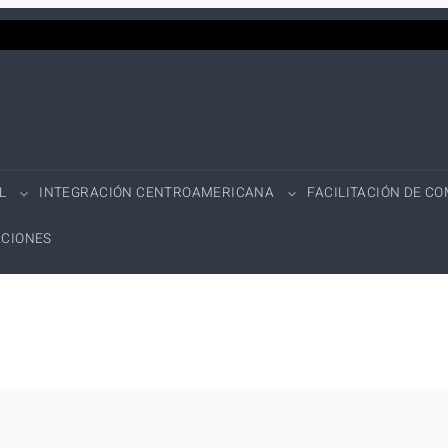
L
INTEGRACIÓN CENTROAMERICANA
FACILITACIÓN DE C
CIONES