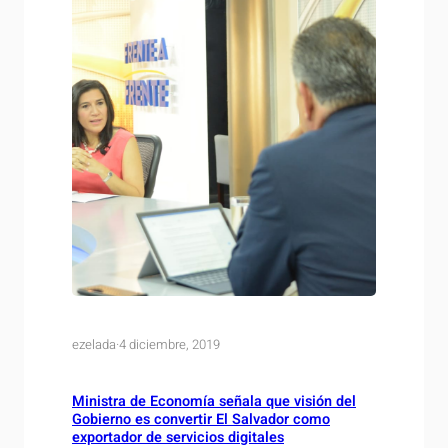
ezelada
·
4 diciembre, 2019
Ministra de Economía señala que visión del
Gobierno es convertir El Salvador como
exportador de servicios digitales