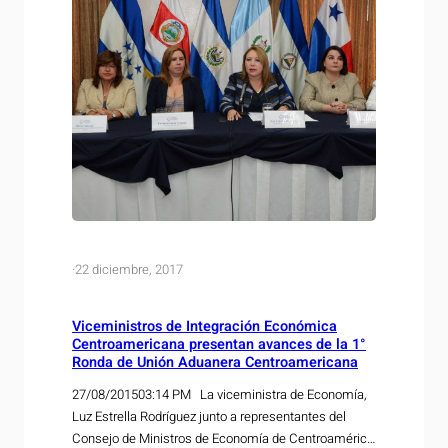
·
22 diciembre, 2017
Viceministros de Integración Económica
Centroamericana presentan avances de la 1°
Ronda de Unión Aduanera Centroamericana
27/08/201503:14 PM La viceministra de Economía,
Luz Estrella Rodríguez junto a representantes del
Consejo de Ministros de Economía de Centroamérica