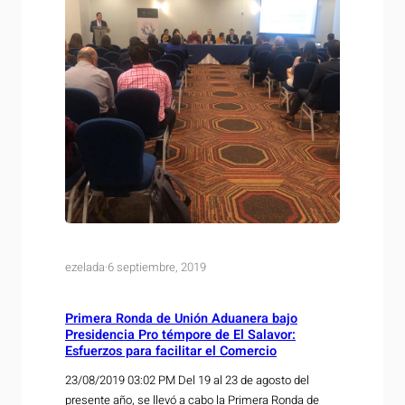
ezelada
·
6 septiembre, 2019
Primera Ronda de Unión Aduanera bajo
Presidencia Pro témpore de El Salavor:
Esfuerzos para facilitar el Comercio
23/08/2019 03:02 PM Del 19 al 23 de agosto del
presente año, se llevó a cabo la Primera Ronda de