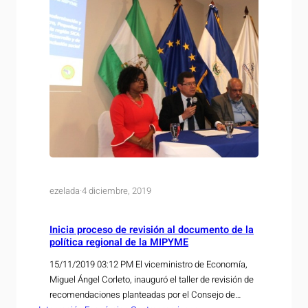
ezelada
·
4 diciembre, 2019
Inicia proceso de revisión al documento de la
política regional de la MIPYME
15/11/2019 03:12 PM El viceministro de Economía,
Miguel Ángel Corleto, inauguró el taller de revisión de
recomendaciones planteadas por el Consejo de