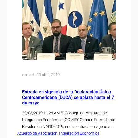
ezelada
·
10 abril, 2019
Entrada en vigencia de la Declaración Única
Centroamericana (DUCA) se aplaza hasta el 7
de mayo
29/03/2019 11:26 AM El Consejo de Ministros de
Integración Económica (COMIECO) acordó, mediante
Resolución N°410-2019, que la entrada en vigencia de
Acuerdo de Asociación
la Declaración Única Centroamericana (DUCA), se
, 
Integración Económica