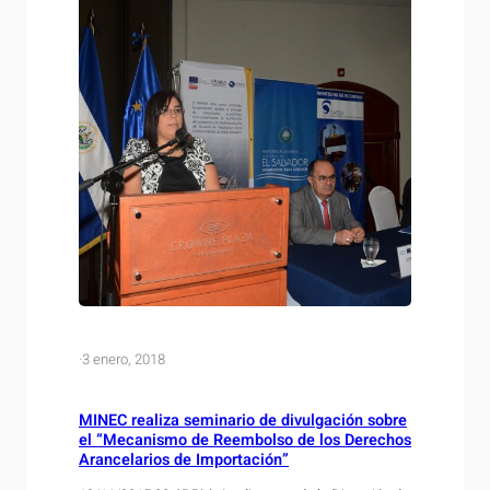
·
3 enero, 2018
MINEC realiza seminario de divulgación sobre
el “Mecanismo de Reembolso de los Derechos
Arancelarios de Importación”