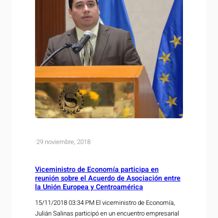
·
29 noviembre, 2018
Viceministro de Economía participa en
reunión sobre el Acuerdo de Asociación entre
la Unión Europea y Centroamérica
15/11/2018 03:34 PM El viceministro de Economía,
Julián Salinas participó en un encuentro empresarial