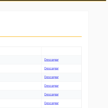
Descargar
Descargar
Descargar
Descargar
Descargar
Descargar