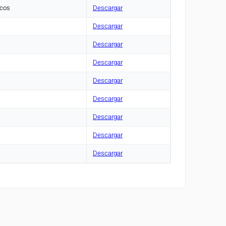
icos
Descargar
Descargar
Descargar
Descargar
Descargar
Descargar
Descargar
Descargar
Descargar