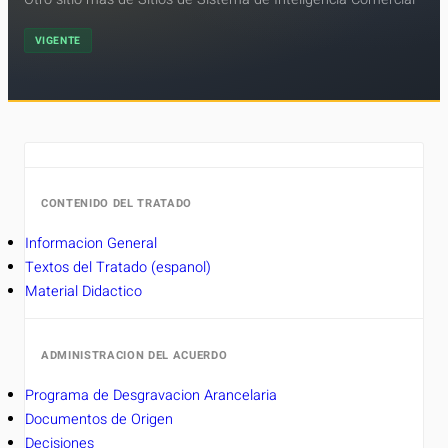
VIGENTE
CONTENIDO DEL TRATADO
Informacion General
Textos del Tratado (espanol)
Material Didactico
ADMINISTRACION DEL ACUERDO
Programa de Desgravacion Arancelaria
Documentos de Origen
Decisiones