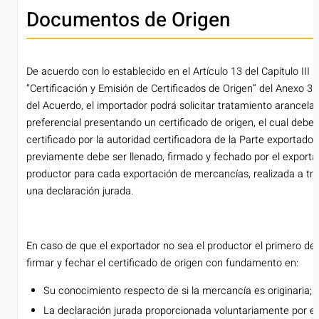
Documentos de Origen
De acuerdo con lo establecido en el Artículo 13 del Capítulo III
“Certificación y Emisión de Certificados de Origen” del Anexo 3 
del Acuerdo, el importador podrá solicitar tratamiento arancelar
preferencial presentando un certificado de origen, el cual debe 
certificado por la autoridad certificadora de la Parte exportador
previamente debe ser llenado, firmado y fechado por el exporta
productor para cada exportación de mercancías, realizada a tr
una declaración jurada.
En caso de que el exportador no sea el productor el primero deb
firmar y fechar el certificado de origen con fundamento en:
Su conocimiento respecto de si la mercancía es originaria; 
La declaración jurada proporcionada voluntariamente por el