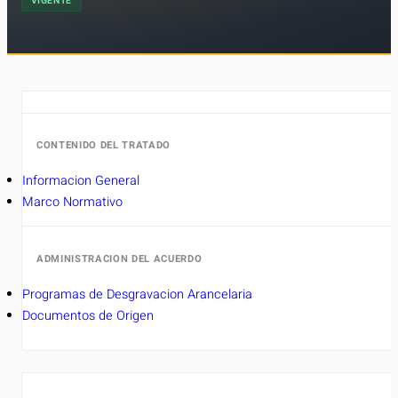
VIGENTE
CONTENIDO DEL TRATADO
Informacion General
Marco Normativo
ADMINISTRACION DEL ACUERDO
Programas de Desgravacion Arancelaria
Documentos de Origen