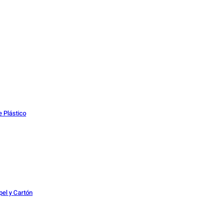
 Plástico
el y Cartón