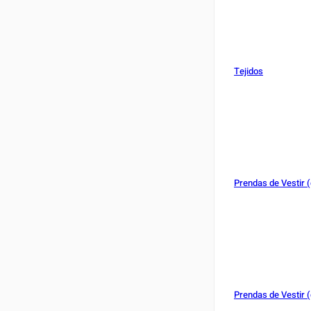
Tejidos
Prendas de Vestir (
Prendas de Vestir (