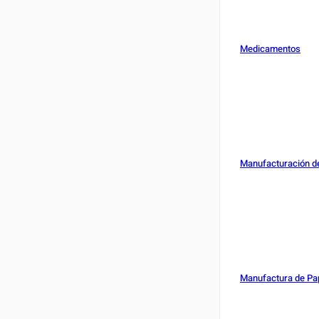
Medicamentos
Manufacturación de
Manufactura de Pap