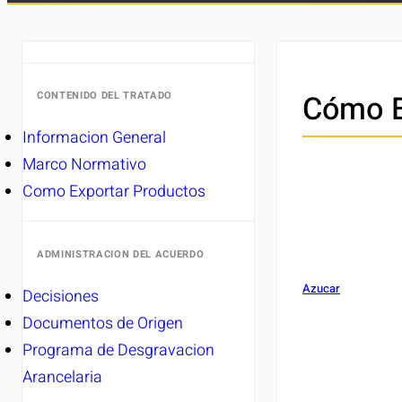
Cómo E
CONTENIDO DEL TRATADO
Informacion General
Marco Normativo
Como Exportar Productos
ADMINISTRACION DEL ACUERDO
Azucar
Decisiones
Documentos de Origen
Programa de Desgravacion
Arancelaria