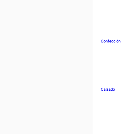
Confección
Calzado