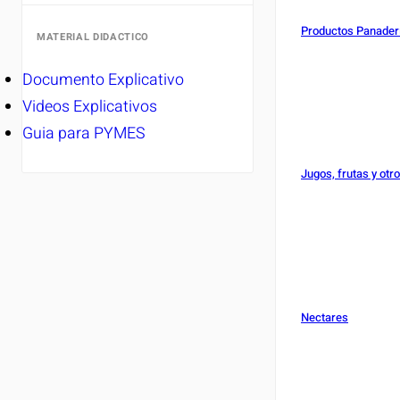
Productos Panader
MATERIAL DIDACTICO
Documento Explicativo
Videos Explicativos
Guia para PYMES
Jugos, frutas y otr
Nectares