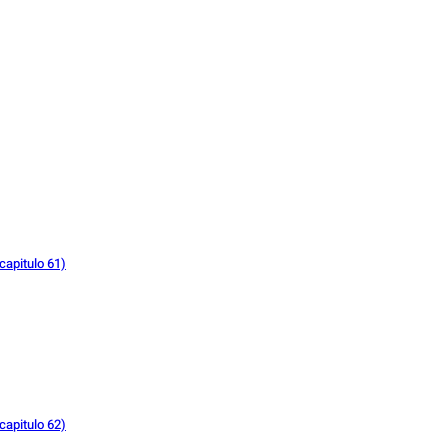
capitulo 61)
capitulo 62)