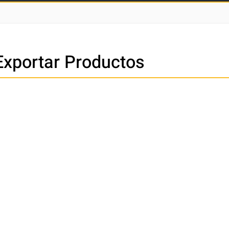
xportar Productos