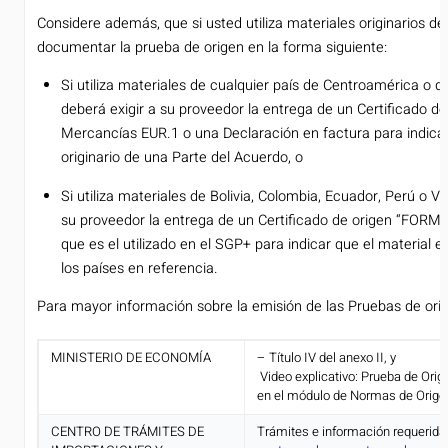
Considere además, que si usted utiliza materiales originarios de
documentar la prueba de origen en la forma siguiente:
Si utiliza materiales de cualquier país de Centroamérica o d
deberá exigir a su proveedor la entrega de un Certificado de
Mercancías EUR.1 o una Declaración en factura para indicar
originario de una Parte del Acuerdo, o
Si utiliza materiales de Bolivia, Colombia, Ecuador, Perú o V
su proveedor la entrega de un Certificado de origen “FORM
que es el utilizado en el SGP+ para indicar que el material e
los países en referencia.
Para mayor información sobre la emisión de las Pruebas de orig
MINISTERIO DE ECONOMÍA
– Título IV del anexo II, y
­ Video explicativo: Prueba de Ori
en el módulo de Normas de Origen,
CENTRO DE TRÁMITES DE
Trámites e información requerida