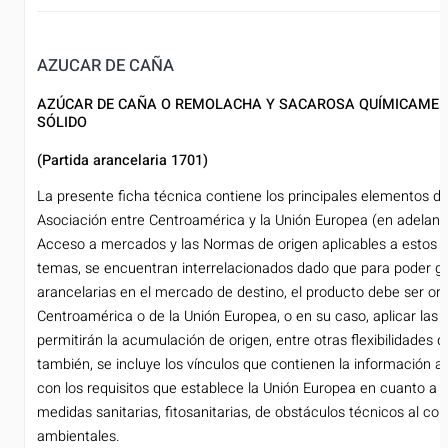
AZUCAR DE CAÑA
AZÚCAR DE CAÑA O REMOLACHA Y SACAROSA QUÍMICAMENT
SÓLIDO
(Partida arancelaria 1701)
La presente ficha técnica contiene los principales elementos d
Asociación entre Centroamérica y la Unión Europea (en adelante
Acceso a mercados y las Normas de origen aplicables a estos
temas, se encuentran interrelacionados dado que para poder go
arancelarias en el mercado de destino, el producto debe ser orig
Centroamérica o de la Unión Europea, o en su caso, aplicar las 
permitirán la acumulación de origen, entre otras flexibilidades d
también, se incluye los vínculos que contienen la información a
con los requisitos que establece la Unión Europea en cuanto a la
medidas sanitarias, fitosanitarias, de obstáculos técnicos al c
ambientales.