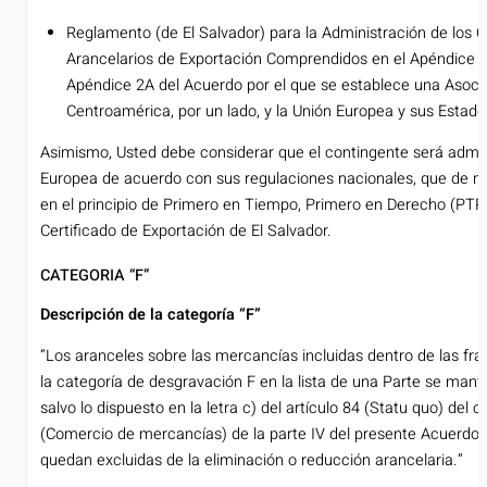
Reglamento (de El Salvador) para la Administración de los 
Arancelarios de Exportación Comprendidos en el Apéndice 2 
Apéndice 2A del Acuerdo por el que se establece una Asoci
Centroamérica, por un lado, y la Unión Europea y sus Estado
Asimismo, Usted debe considerar que el contingente será admin
Europea de acuerdo con sus regulaciones nacionales, que de m
en el principio de Primero en Tiempo, Primero en Derecho (PTPD
Certificado de Exportación de El Salvador.
CATEGORIA “F”
Descripción de la categoría “F”
“Los aranceles sobre las mercancías incluidas dentro de las fra
la categoría de desgravación F en la lista de una Parte se mant
salvo lo dispuesto en la letra c) del artículo 84 (Statu quo) del cap
(Comercio de mercancías) de la parte IV del presente Acuerdo
quedan excluidas de la eliminación o reducción arancelaria.”