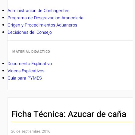
Administracion de Contingentes
Programa de Desgravacion Arancelaria
Origen y Procedimientos Aduaneros
Decisiones del Consejo
MATERIAL DIDACTICO
Documento Explicativo
Videos Explicativos
Guia para PYMES
Ficha Técnica: Azucar de caña
26 de septiembre, 2016