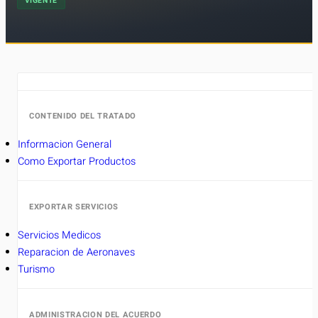
VIGENTE
CONTENIDO DEL TRATADO
Informacion General
Como Exportar Productos
EXPORTAR SERVICIOS
Servicios Medicos
Reparacion de Aeronaves
Turismo
ADMINISTRACION DEL ACUERDO