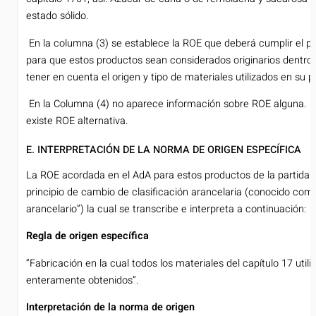
estado sólido.
­ En la columna (3) se establece la ROE que deberá cumplir el 
para que estos productos sean considerados originarios dentro
tener en cuenta el origen y tipo de materiales utilizados en su 
­ En la Columna (4) no aparece información sobre ROE alguna. L
existe ROE alternativa.
E. INTERPRETACIÓN DE LA NORMA DE ORIGEN ESPECÍFICA
La ROE acordada en el AdA para estos productos de la partida 
principio de cambio de clasificación arancelaria (conocido c
arancelario”) la cual se transcribe e interpreta a continuación:
Regla de origen específica
“Fabricación en la cual todos los materiales del capítulo 17 util
enteramente obtenidos”.
Interpretación de la norma de origen