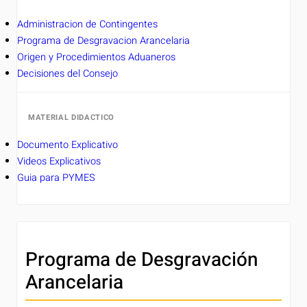
Administracion de Contingentes
Programa de Desgravacion Arancelaria
Origen y Procedimientos Aduaneros
Decisiones del Consejo
MATERIAL DIDACTICO
Documento Explicativo
Videos Explicativos
Guia para PYMES
Programa de Desgravación
Arancelaria