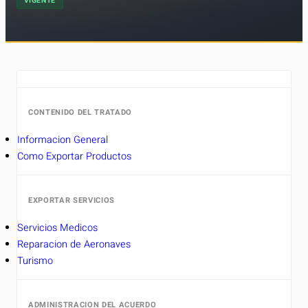
VIGENTE
CONTENIDO DEL TRATADO
Informacion General
Como Exportar Productos
EXPORTAR SERVICIOS
Servicios Medicos
Reparacion de Aeronaves
Turismo
ADMINISTRACION DEL ACUERDO