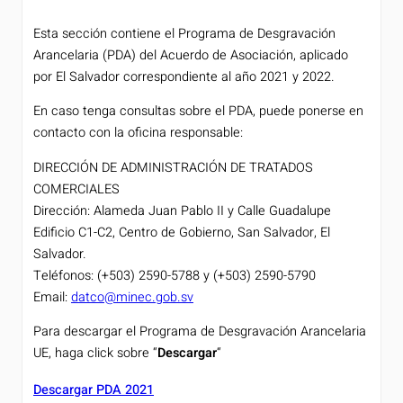
Esta sección contiene el Programa de Desgravación
Arancelaria (PDA) del Acuerdo de Asociación, aplicado
por El Salvador correspondiente al año 2021 y 2022.
En caso tenga consultas sobre el PDA, puede ponerse en
contacto con la oficina responsable:
DIRECCIÓN DE ADMINISTRACIÓN DE TRATADOS
COMERCIALES
Dirección: Alameda Juan Pablo II y Calle Guadalupe
Edificio C1-C2, Centro de Gobierno, San Salvador, El
Salvador.
Teléfonos: (+503) 2590-5788 y (+503) 2590-5790
Email:
datco@minec.gob.sv
Para descargar el Programa de Desgravación Arancelaria
UE, haga click sobre “
Descargar
“
Descargar PDA 2021