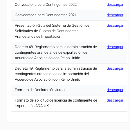
Convocatoria para Contingentes 2022
descargar
Convocatoria para Contingentes 2021
descargar
Presentación-Guía del Sistema de Gestión de
descargar
Solicitudes de Cuotas de Contingentes
Arancelarios de Importación
Decreto 48. Reglamento para la administración de
descargar
contingentes arancelarios de exportación del
Acuerdo de Asociación con Reino Unido
Decreto 49. Reglamento para la administración de
descargar
contingentes arancelarios de importación del
Acuerdo de Asociación con Reino Unido
Formato de Declaración Jurada
descargar
Formato de solicitud de licencia de contingente de
descargar
importación ADA-UK