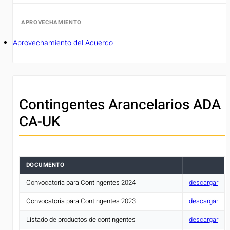
APROVECHAMIENTO
Aprovechamiento del Acuerdo
Contingentes Arancelarios ADA
CA-UK
DOCUMENTO
Convocatoria para Contingentes 2024
descargar
Convocatoria para Contingentes 2023
descargar
Listado de productos de contingentes
descargar