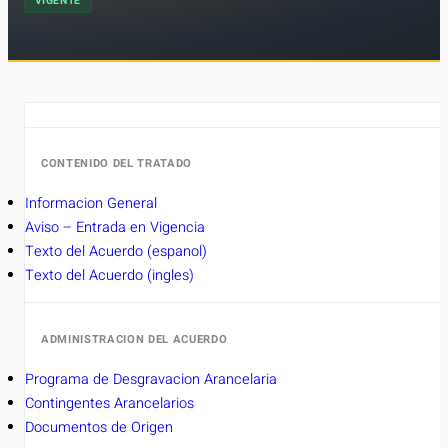
VIGENTE
CONTENIDO DEL TRATADO
Informacion General
Aviso – Entrada en Vigencia
Texto del Acuerdo (espanol)
Texto del Acuerdo (ingles)
ADMINISTRACION DEL ACUERDO
Programa de Desgravacion Arancelaria
Contingentes Arancelarios
Documentos de Origen