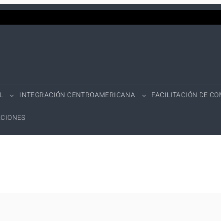
L
INTEGRACIÓN CENTROAMERICANA
FACILITACIÓN DE C
CIONES