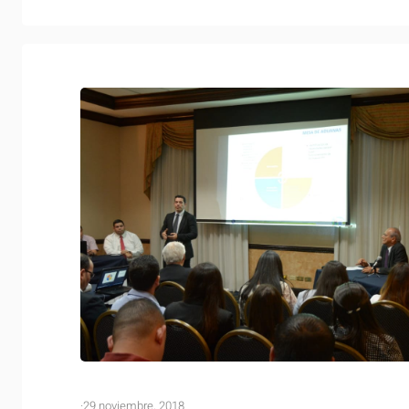
·
29 noviembre, 2018