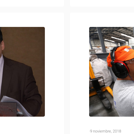
·
9 noviembre, 2018