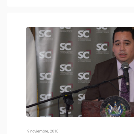
·
9 noviembre, 2018