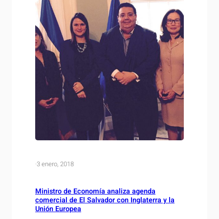
·
3 enero, 2018
Ministro de Economía analiza agenda
comercial de El Salvador con Inglaterra y la
Unión Europea