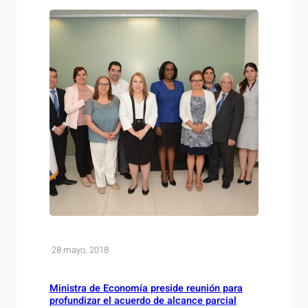
ronda…
·
28 mayo, 2018
Ministra de Economía preside reunión para
profundizar el acuerdo de alcance parcial