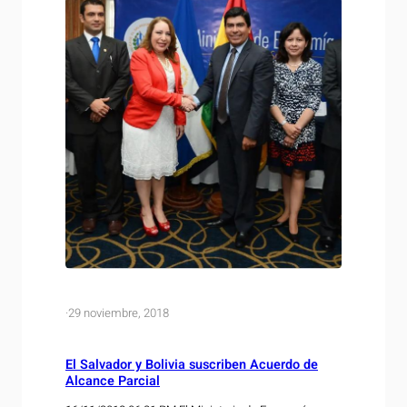
·
29 noviembre, 2018
El Salvador y Bolivia suscriben Acuerdo de
Alcance Parcial